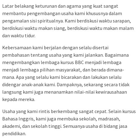
Latar belakang keturunan dan agama yang kuat sangat
membantu pengembangan usaha kami khususnya dalam
pengamalan sisi spiritualnya. Kami berdiskusi waktu sarapan,
berdiskusi waktu makan siang, berdiskusi waktu makan malam
dan waktu tidur.
Kebersamaan kami berjalan dengan selalu disertai
pembahasan tentang usaha yang kami jalankan. Bagaimana
mengembangkan lembaga kursus BBC menjadi lembaga
menjadi lembaga pilihan masyarakat, dan berada dimana-
mana. Apa yang selalu kami bicarakan dan lakukan selalu
didengar anak-anak kami. Dampaknya, sekarang secara tidak
langsung kami juga menanamkan nilai-nilai kewirausahaan
kepada mereka.
Usaha yang kami rintis berkembang sangat cepat. Selain kursus
Bahasa Inggris, kami juga membuka sekolah, madrasah,
akademi, dan sekolah tinggi. Semuanya usaha di bidang jasa
pendidikan.