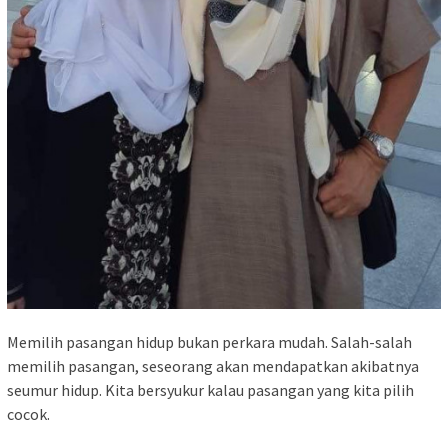
Memilih pasangan hidup bukan perkara mudah. Salah-salah
memilih pasangan, seseorang akan mendapatkan akibatnya
seumur hidup. Kita bersyukur kalau pasangan yang kita pilih
cocok.