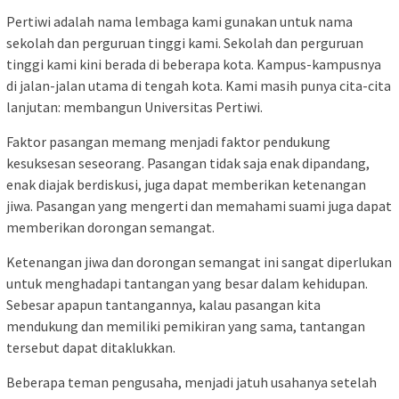
Pertiwi adalah nama lembaga kami gunakan untuk nama
sekolah dan perguruan tinggi kami. Sekolah dan perguruan
tinggi kami kini berada di beberapa kota. Kampus-kampusnya
di jalan-jalan utama di tengah kota. Kami masih punya cita-cita
lanjutan: membangun Universitas Pertiwi.
Faktor pasangan memang menjadi faktor pendukung
kesuksesan seseorang. Pasangan tidak saja enak dipandang,
enak diajak berdiskusi, juga dapat memberikan ketenangan
jiwa. Pasangan yang mengerti dan memahami suami juga dapat
memberikan dorongan semangat.
Ketenangan jiwa dan dorongan semangat ini sangat diperlukan
untuk menghadapi tantangan yang besar dalam kehidupan.
Sebesar apapun tantangannya, kalau pasangan kita
mendukung dan memiliki pemikiran yang sama, tantangan
tersebut dapat ditaklukkan.
Beberapa teman pengusaha, menjadi jatuh usahanya setelah