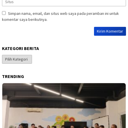
Simpan nama, email, dan situs web saya pada peramban ini untuk
komentar saya berikutnya.
KATEGORI BERITA
Kategori
Berita
TRENDING