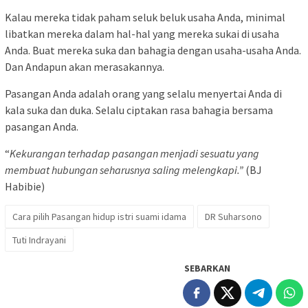
Kalau mereka tidak paham seluk beluk usaha Anda, minimal
libatkan mereka dalam hal-hal yang mereka sukai di usaha
Anda. Buat mereka suka dan bahagia dengan usaha-usaha Anda.
Dan Andapun akan merasakannya.
Pasangan Anda adalah orang yang selalu menyertai Anda di
kala suka dan duka. Selalu ciptakan rasa bahagia bersama
pasangan Anda.
“
Kekurangan terhadap pasangan menjadi sesuatu yang
membuat hubungan seharusnya saling melengkapi.”
(BJ
Habibie)
Cara pilih Pasangan hidup istri suami idama
DR Suharsono
Tuti Indrayani
SEBARKAN