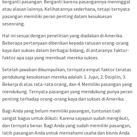
berganti pasangan. Berganti karena pasangannya meninggal
atau alasan lainnya. Kelihatannya sederhana, tetapi ternyata
pasangan memiliki peran penting dalam kesuksesan
seseorang.
Hal ini sesuai dengan penelitian yang diadakan di Amerika.
Beberapa pertanyaan diberikan kepada ratusan orang-orang
kaya dan sukses dalam berbagai bidang, di antaranya: faktor-
faktor apa saja yang membuat mereka sukses.
Setelah jawaban dikumpulkan, ternyata empat faktor teratas
pendukung kesuksesan mereka adalah: 1. Jujur, 2. Disiplin, 3.
Bekerja di atas rata-rata orang, dan 4. Memiliki pasangan yang
mendukung. Ternyata pasangan yang mendukung punya peran
penting terhadap orang-orang kaya dan sukses di Amerika.
Bagi Anda yang belum memiliki pasangan, tuntunan tadi
sangat bagus untuk diikuti. Karena sayapun sudah mengikuti,
dan ternyata benar. Bagi Anda yang sudah memiliki pasangan,
latih pasangan Anda untuk memahami usaha dan bisnis Anda.