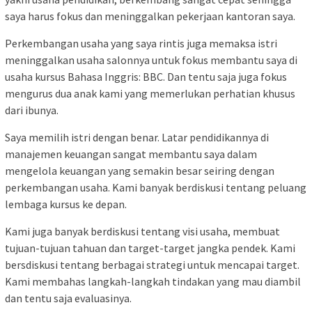
saya harus fokus dan meninggalkan pekerjaan kantoran saya.
Perkembangan usaha yang saya rintis juga memaksa istri
meninggalkan usaha salonnya untuk fokus membantu saya di
usaha kursus Bahasa Inggris: BBC. Dan tentu saja juga fokus
mengurus dua anak kami yang memerlukan perhatian khusus
dari ibunya.
Saya memilih istri dengan benar. Latar pendidikannya di
manajemen keuangan sangat membantu saya dalam
mengelola keuangan yang semakin besar seiring dengan
perkembangan usaha. Kami banyak berdiskusi tentang peluang
lembaga kursus ke depan.
Kami juga banyak berdiskusi tentang visi usaha, membuat
tujuan-tujuan tahuan dan target-target jangka pendek. Kami
bersdiskusi tentang berbagai strategi untuk mencapai target.
Kami membahas langkah-langkah tindakan yang mau diambil
dan tentu saja evaluasinya.