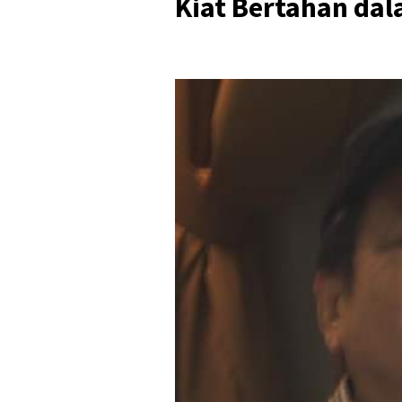
Kiat Bertahan dala