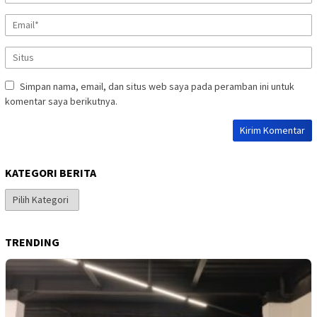
Simpan nama, email, dan situs web saya pada peramban ini untuk
komentar saya berikutnya.
KATEGORI BERITA
Kategori
Berita
TRENDING