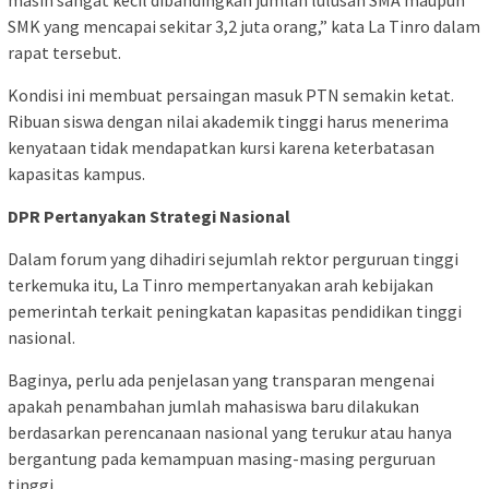
SMK yang mencapai sekitar 3,2 juta orang,” kata La Tinro dalam
rapat tersebut.
Kondisi ini membuat persaingan masuk PTN semakin ketat.
Ribuan siswa dengan nilai akademik tinggi harus menerima
kenyataan tidak mendapatkan kursi karena keterbatasan
kapasitas kampus.
DPR Pertanyakan Strategi Nasional
Dalam forum yang dihadiri sejumlah rektor perguruan tinggi
terkemuka itu, La Tinro mempertanyakan arah kebijakan
pemerintah terkait peningkatan kapasitas pendidikan tinggi
nasional.
Baginya, perlu ada penjelasan yang transparan mengenai
apakah penambahan jumlah mahasiswa baru dilakukan
berdasarkan perencanaan nasional yang terukur atau hanya
bergantung pada kemampuan masing-masing perguruan
tinggi.