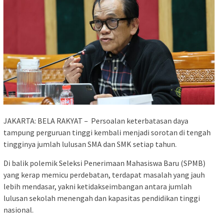
JAKARTA: BELA RAKYAT – Persoalan keterbatasan daya
tampung perguruan tinggi kembali menjadi sorotan di tengah
tingginya jumlah lulusan SMA dan SMK setiap tahun.
Di balik polemik Seleksi Penerimaan Mahasiswa Baru (SPMB)
yang kerap memicu perdebatan, terdapat masalah yang jauh
lebih mendasar, yakni ketidakseimbangan antara jumlah
lulusan sekolah menengah dan kapasitas pendidikan tinggi
nasional.