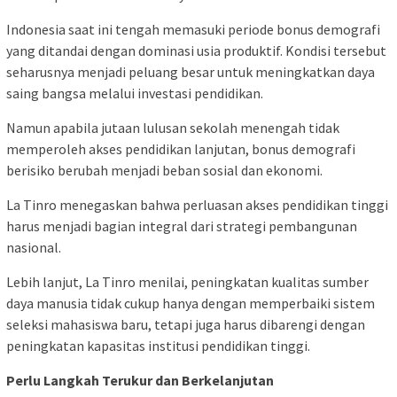
Indonesia saat ini tengah memasuki periode bonus demografi
yang ditandai dengan dominasi usia produktif. Kondisi tersebut
seharusnya menjadi peluang besar untuk meningkatkan daya
saing bangsa melalui investasi pendidikan.
Namun apabila jutaan lulusan sekolah menengah tidak
memperoleh akses pendidikan lanjutan, bonus demografi
berisiko berubah menjadi beban sosial dan ekonomi.
La Tinro menegaskan bahwa perluasan akses pendidikan tinggi
harus menjadi bagian integral dari strategi pembangunan
nasional.
Lebih lanjut, La Tinro menilai, peningkatan kualitas sumber
daya manusia tidak cukup hanya dengan memperbaiki sistem
seleksi mahasiswa baru, tetapi juga harus dibarengi dengan
peningkatan kapasitas institusi pendidikan tinggi.
Perlu Langkah Terukur dan Berkelanjutan