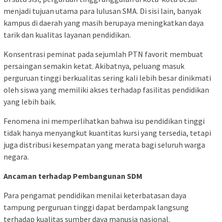
menjadi tujuan utama para lulusan SMA. Di sisi lain, banyak
kampus di daerah yang masih berupaya meningkatkan daya
tarik dan kualitas layanan pendidikan.
Konsentrasi peminat pada sejumlah PTN favorit membuat
persaingan semakin ketat. Akibatnya, peluang masuk
perguruan tinggi berkualitas sering kali lebih besar dinikmati
oleh siswa yang memiliki akses terhadap fasilitas pendidikan
yang lebih baik.
Fenomena ini memperlihatkan bahwa isu pendidikan tinggi
tidak hanya menyangkut kuantitas kursi yang tersedia, tetapi
juga distribusi kesempatan yang merata bagi seluruh warga
negara.
Ancaman terhadap Pembangunan SDM
Para pengamat pendidikan menilai keterbatasan daya
tampung perguruan tinggi dapat berdampak langsung
terhadap kualitas sumber daya manusia nasional.