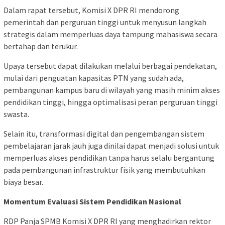
Dalam rapat tersebut, Komisi X DPR RI mendorong
pemerintah dan perguruan tinggi untuk menyusun langkah
strategis dalam memperluas daya tampung mahasiswa secara
bertahap dan terukur.
Upaya tersebut dapat dilakukan melalui berbagai pendekatan,
mulai dari penguatan kapasitas PTN yang sudah ada,
pembangunan kampus baru di wilayah yang masih minim akses
pendidikan tinggi, hingga optimalisasi peran perguruan tinggi
swasta.
Selain itu, transformasi digital dan pengembangan sistem
pembelajaran jarak jauh juga dinilai dapat menjadi solusi untuk
memperluas akses pendidikan tanpa harus selalu bergantung
pada pembangunan infrastruktur fisik yang membutuhkan
biaya besar.
Momentum Evaluasi Sistem Pendidikan Nasional
RDP Panja SPMB Komisi X DPR RI yang menghadirkan rektor