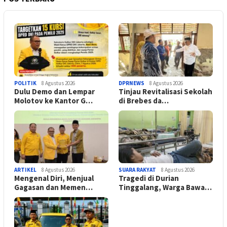
POLITIK
8 Agustus 2026
DPRNEWS
8 Agustus 2026
Dulu Demo dan Lempar
Tinjau Revitalisasi Sekolah
Molotov ke Kantor G…
di Brebes da…
ARTIKEL
8 Agustus 2026
SUARA RAKYAT
8 Agustus 2026
Mengenal Diri, Menjual
Tragedi di Durian
Gagasan dan Memen…
Tinggalang, Warga Bawa…