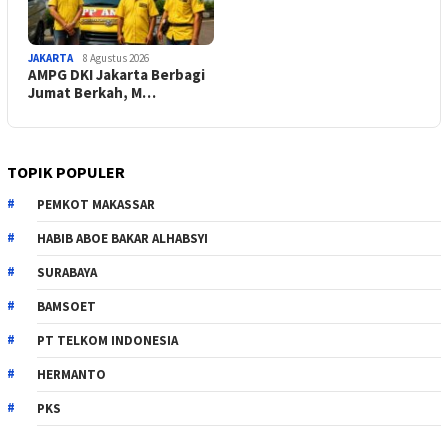
JAKARTA
8 Agustus 2026
AMPG DKI Jakarta Berbagi
Jumat Berkah, M…
TOPIK POPULER
PEMKOT MAKASSAR
HABIB ABOE BAKAR ALHABSYI
SURABAYA
BAMSOET
PT TELKOM INDONESIA
HERMANTO
PKS