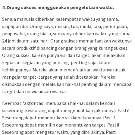
4. Orang sukses menggunakan pengelolaan waktu.
Semua manusia diberikan kesempatan waktu yang sama,
siapapun dia. Orang kaya, miskin, tua, muda, laki, perempuan,
pengusaha, orang biasa, semuanya diberikan waktu yang sama:
24 jam dalam satu hari. Orang sukses memanfaatkan waktunya
secara produktif dibanding dengan orang yang kurang sukses.
Orang sukses, karena punya visi dan target, akan melakukan
kegiatan-kegiatan yang penting-penting saja dalam
kehidupannya. Mereka akan memanfaatkan waktunya untuk
mengejar target-target yang telah ditetapkan. Mereka
disibukkan dengan melakukan hal-hal penting dalam mencapai
target dan mewujudkan visinya.
Keempat faktor tadi merupakan hal-hal dalam kendali
seseorang. Seseorang dapat mengendalikan pikirannya. Pasti!
Seseorang dapat menentukan visi kehidupannya. Pasti!
Seseorang dapat memilih dan menentukan target. Pasti!
Seseorang apat mengatur waktu yang dimilikinya. Pasti!