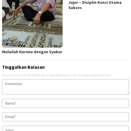
Jujur – Disiplin Kunci Utama
Sukses
Mulailah Harimu dengan Syukur
Tinggalkan Balasan
Alamat email Anda tidak akan dipublikasikan.
Ruas yang wajib ditandai
*