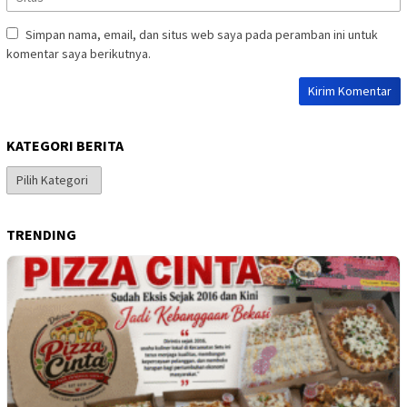
Simpan nama, email, dan situs web saya pada peramban ini untuk
komentar saya berikutnya.
KATEGORI BERITA
Kategori
Berita
TRENDING