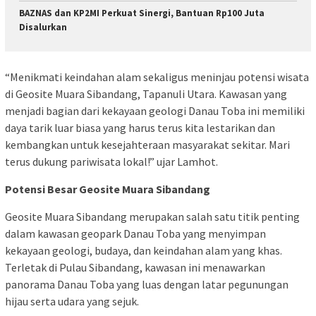
BAZNAS dan KP2MI Perkuat Sinergi, Bantuan Rp100 Juta
Disalurkan
“Menikmati keindahan alam sekaligus meninjau potensi wisata
di Geosite Muara Sibandang, Tapanuli Utara. Kawasan yang
menjadi bagian dari kekayaan geologi Danau Toba ini memiliki
daya tarik luar biasa yang harus terus kita lestarikan dan
kembangkan untuk kesejahteraan masyarakat sekitar. Mari
terus dukung pariwisata lokal!” ujar Lamhot.
Potensi Besar Geosite Muara Sibandang
Geosite Muara Sibandang merupakan salah satu titik penting
dalam kawasan geopark Danau Toba yang menyimpan
kekayaan geologi, budaya, dan keindahan alam yang khas.
Terletak di Pulau Sibandang, kawasan ini menawarkan
panorama Danau Toba yang luas dengan latar pegunungan
hijau serta udara yang sejuk.