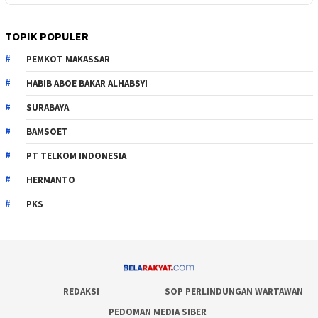
TOPIK POPULER
PEMKOT MAKASSAR
HABIB ABOE BAKAR ALHABSYI
SURABAYA
BAMSOET
PT TELKOM INDONESIA
HERMANTO
PKS
REDAKSI
SOP PERLINDUNGAN WARTAWAN
PEDOMAN MEDIA SIBER