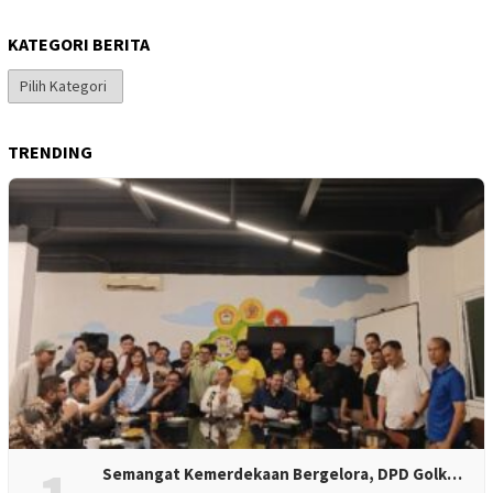
KATEGORI BERITA
Kategori
Berita
TRENDING
Semangat Kemerdekaan Bergelora, DPD Golk…