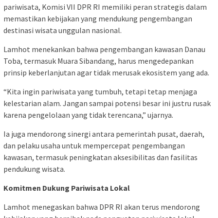
pariwisata, Komisi VII DPR RI memiliki peran strategis dalam
memastikan kebijakan yang mendukung pengembangan
destinasi wisata unggulan nasional.
Lamhot menekankan bahwa pengembangan kawasan Danau
Toba, termasuk Muara Sibandang, harus mengedepankan
prinsip keberlanjutan agar tidak merusak ekosistem yang ada.
“Kita ingin pariwisata yang tumbuh, tetapi tetap menjaga
kelestarian alam. Jangan sampai potensi besar ini justru rusak
karena pengelolaan yang tidak terencana,” ujarnya.
Ia juga mendorong sinergi antara pemerintah pusat, daerah,
dan pelaku usaha untuk mempercepat pengembangan
kawasan, termasuk peningkatan aksesibilitas dan fasilitas
pendukung wisata.
Komitmen Dukung Pariwisata Lokal
Lamhot menegaskan bahwa DPR RI akan terus mendorong