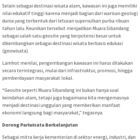
Selain sebagai destinasi wisata alam, kawasan ini juga memiliki
nilai edukatif tinggi karena menjadi bagian dari warisan geologi
dunia yang terbentuk dari letusan supervulkan purba ribuan
tahun lalu. Keunikan tersebut menjadikan Muara Sibandang
sebagai salah satu geosite yang berpotensi besar untuk
dikembangkan sebagai destinasi wisata berbasis edukasi
(geowisata).
Lamhot menilai, pengembangan kawasan ini harus dilakukan
secara terintegrasi, mulai dari infrastruktur, promosi, hingga
pemberdayaan masyarakat lokal.
“Geosite seperti Muara Sibandang ini bukan hanya soal
keindahan alam, tetapi juga bagaimana kita mengemasnya
menjadi destinasi unggulan yang memberikan manfaat
ekonomi langsung bagi masyarakat,” tegasnya.
Dorong Pariwisata Berkelanjutan
Sebagai mitra kerja kementerian di sektor energi, industri, dan