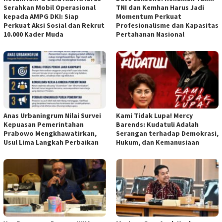
Serahkan Mobil Operasional
TNI dan Kemhan Harus Jadi
kepada AMPG DKI: Siap
Momentum Perkuat
Perkuat Aksi Sosial dan Rekrut
Profesionalisme dan Kapasitas
10.000 Kader Muda
Pertahanan Nasional
Anas Urbaningrum Nilai Survei
Kami Tidak Lupa! Mercy
Kepuasan Pemerintahan
Barends: Kudatuli Adalah
Prabowo Mengkhawatirkan,
Serangan terhadap Demokrasi,
Usul Lima Langkah Perbaikan
Hukum, dan Kemanusiaan