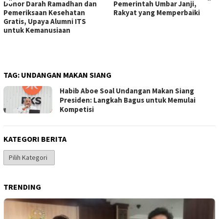
Donor Darah Ramadhan dan
Pemerintah Umbar Janji,
Pemeriksaan Kesehatan
Rakyat yang Memperbaiki
Gratis, Upaya Alumni ITS
untuk Kemanusiaan
TAG:
UNDANGAN MAKAN SIANG
Habib Aboe Soal Undangan Makan Siang
Presiden: Langkah Bagus untuk Memulai
Kompetisi
KATEGORI BERITA
Kategori
Berita
TRENDING