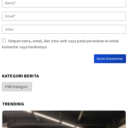
Simpan nama, email, dan situs web saya pada peramban ini untuk
komentar saya berikutnya.
KATEGORI BERITA
Kategori
Berita
TRENDING