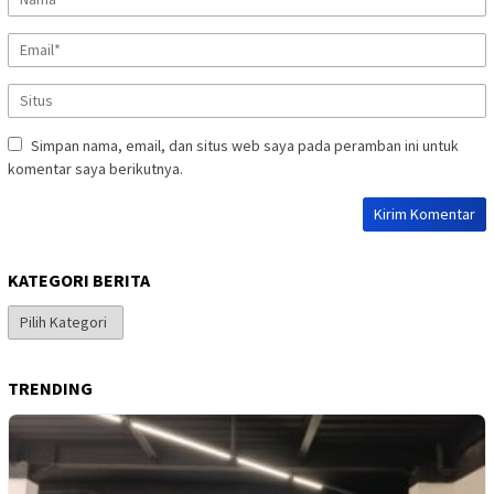
Simpan nama, email, dan situs web saya pada peramban ini untuk
komentar saya berikutnya.
KATEGORI BERITA
Kategori
Berita
TRENDING