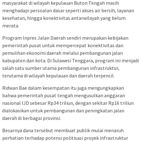
masyarakat di wilayah kepulauan Buton Tengah masih
menghadapi persoalan dasar seperti akses air bersih, layanan
kesehatan, hingga konektivitas antarwilayah yang belum
merata.
Program Inpres Jalan Daerah sendiri merupakan kebijakan
pemerintah pusat untuk mempercepat konektivitas dan
pemulihan ekonomi daerah melalui pembangunan jalan
kabupaten dan kota. Di Sulawesi Tenggara, program ini menjadi
salah satu sumber utama pembangunan infrastruktur,
terutama di wilayah kepulauan dan daerah terpencil.
Ridwan Bae dalam kesempatan itu juga mengungkapkan
bahwa pemerintah pusat tengah mengusulkan anggaran
nasional IJD sebesar Rp34 triliun, dengan sekitar Rp16 triliun
dialokasikan untuk pembangunan dan peningkatan jalan
daerah di berbagai provinsi.
Besarnya dana tersebut membuat publik mulai menaruh
perhatian terhadap potensi politisasi proyek infrastruktur