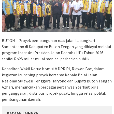
BUTON – Proyek pembangunan ruas jalan Labungkari–
Samentaeno di Kabupaten Buton Tengah yang dibiayai melalui
program Instruksi Presiden Jalan Daerah (IJD) Tahun 2026
senilai Rp25 miliar mulai menjadi perhatian publik.
Kehadiran Wakil Ketua Komisi V DPR RI, Ridwan Bae, dalam
kegiatan launching proyek bersama Kepala Balai Jalan
Nasional Sulawesi Tenggara Haryono dan Bupati Buton Tengah
Azhari, memunculkan berbagai pertanyaan terkait pola
penganggaran, distribusi proyek pusat, hingga relasi politik
pembangunan daerah.
BACAAN LAINNYA