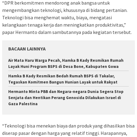
“DPR berkomitmen mendorong anak bangsa untuk
mengembangkan teknologi, khususnya di bidang pertanian.
Teknologi bisa menghemat waktu, biaya, mengatasi
kelangkaan tenaga kerja dan meningkatkan produktivitas,”
papar Hermanto dalam sambutannya pada kegiatan tersebut.
BACAAN LAINNYA
Air Mata Haru Warga Pecah, Hamka B Kady Resmikan Rumah
Layak Huni Program BSPS di Desa Bone, Kabupaten Gowa
Hamka B Kady Resmikan Bedah Rumah BSPS di Takalar,
Tegaskan Komitmen Bangun Hunian Layak untuk Rakyat
Hermanto Minta PBB dan Negara-negara Dunia Segera Stop
Senjata dan Hentikan Perang Genosida Dilakukan Israel di
Gaza Palestina
“Teknologi bisa menekan biaya dan produk yang dihasilkan bisa
diserap pasar dengan harga yang relatif tinggi. Harapannya,