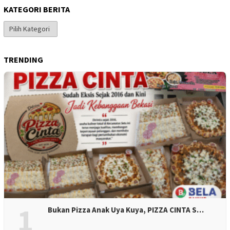
KATEGORI BERITA
Kategori
Berita
TRENDING
1
Bukan Pizza Anak Uya Kuya, PIZZA CINTA S…