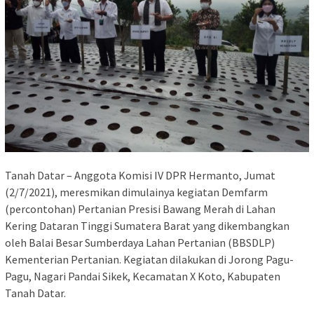
Tanah Datar – Anggota Komisi IV DPR Hermanto, Jumat
(2/7/2021), meresmikan dimulainya kegiatan Demfarm
(percontohan) Pertanian Presisi Bawang Merah di Lahan
Kering Dataran Tinggi Sumatera Barat yang dikembangkan
oleh Balai Besar Sumberdaya Lahan Pertanian (BBSDLP)
Kementerian Pertanian. Kegiatan dilakukan di Jorong Pagu-
Pagu, Nagari Pandai Sikek, Kecamatan X Koto, Kabupaten
Tanah Datar.