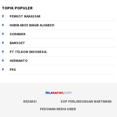
TOPIK POPULER
PEMKOT MAKASSAR
HABIB ABOE BAKAR ALHABSYI
SURABAYA
BAMSOET
PT TELKOM INDONESIA
HERMANTO
PKS
REDAKSI
SOP PERLINDUNGAN WARTAWAN
PEDOMAN MEDIA SIBER