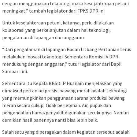
dengan menggunakan teknologi maka kesejahteraan petani
meningkat,” tambah legislator dari FPKS DPR ini.
Untuk kesejahteraan petani, katanya, perlu dilakukan
kolaborasi yang berkelanjutan dalam hal teknologi,
pengalaman di lapangan dan anggaran.
“Dari pengalaman di lapangan Badan Litbang Pertanian terus
melakukan inovasi teknologi. Sementara Komisi IV DPR
mendukung dengan anggaran,” tutur legislator dari Dapil
Sumbar I ini.
Sementara itu Kepala BBSDLP Husnain menjelaskan yang
dimaksud pertanian presisi bawang merah adalah teknologi
yang memungkinkan penggunaan sarana produksi bawang
merah secara cukup, tidak berlebihan. Air, pupuk dan
pengendalian hama/penyakit digunakan secukupnya. Namun
demikian hasil panennya nanti bisa lebih baik.
Salah satu yang diperagakan dalam kegiatan tersebut adalah