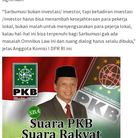
“Sarbumusi bukan investasi/ investor, tapi kehadiran investasi
/investor harus bisa menambah kesejahteraan para pekerja
lokal, bukan malah untuk menyengsarakan para pejerja lokal,
kalau hal-hal ini bisa terpenuhi bagi Sarbumusi gak ada
masalah Omnibus Law ini dan ruang dialog harus selalu dibuka,”
jelas Anggota Komisi I DPR RI ini.