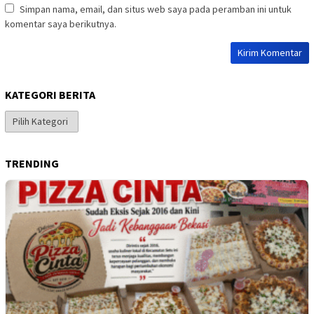
Simpan nama, email, dan situs web saya pada peramban ini untuk
komentar saya berikutnya.
KATEGORI BERITA
Kategori
Berita
TRENDING