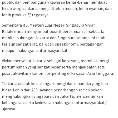
publik, dan pembangunan kawasan benar-benar membuat
hidup warga Jakarta menjadi lebih mudah, lebih nyaman, dan
lebih produktif,” tegasnya.
Sementara itu, Menteri Luar Negeri Singapura Vivian
Balakrishnan menyambut positif pertemuan tersebut. Ia
menilai hubungan Jakarta dan Singapura selama ini telah
terjalin sangat erat, baik dari sisi ekonomi, perdagangan,
maupun hubungan antarmasyarakat.
Vivian menyebut Jakarta sebagai kota yang memiliki energi
pertumbuhan yang sangat besar serta menjadi salah satu
pusat aktivitas ekonomi terpenting di kawasan Asia Tenggara.
“Jakarta adalah kota dengan energi dan dinamika yang luar
biasa. Lebih dari 200 layanan penerbangan setiap pekan
menghubungkan Singapura dan Jakarta, mencerminkan
kehangatan serta kedekatan hubungan antarmasyarakat,”
ujarnya.