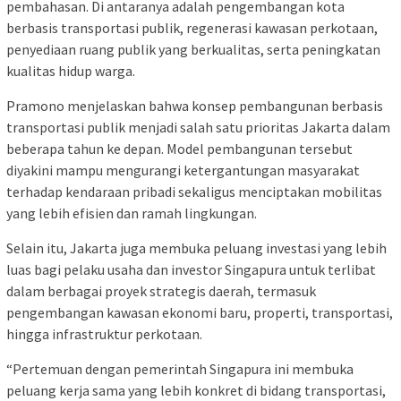
pembahasan. Di antaranya adalah pengembangan kota
berbasis transportasi publik, regenerasi kawasan perkotaan,
penyediaan ruang publik yang berkualitas, serta peningkatan
kualitas hidup warga.
Pramono menjelaskan bahwa konsep pembangunan berbasis
transportasi publik menjadi salah satu prioritas Jakarta dalam
beberapa tahun ke depan. Model pembangunan tersebut
diyakini mampu mengurangi ketergantungan masyarakat
terhadap kendaraan pribadi sekaligus menciptakan mobilitas
yang lebih efisien dan ramah lingkungan.
Selain itu, Jakarta juga membuka peluang investasi yang lebih
luas bagi pelaku usaha dan investor Singapura untuk terlibat
dalam berbagai proyek strategis daerah, termasuk
pengembangan kawasan ekonomi baru, properti, transportasi,
hingga infrastruktur perkotaan.
“Pertemuan dengan pemerintah Singapura ini membuka
peluang kerja sama yang lebih konkret di bidang transportasi,