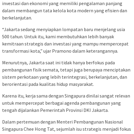
investasi dan ekonomi yang memiliki pengalaman panjang
dalam membangun tata kelola kota modern yang efisien dan
berkelanjutan.
“Jakarta sedang menyiapkan lompatan baru menjelang usia
500 tahun. Untuk itu, kami membutuhkan lebih banyak
kemitraan strategis dan investasi yang mampu mempercepat
transformasi kota,” ujar Pramono dalam keterangannya.
Menurutnya, Jakarta saat ini tidak hanya berfokus pada
pembangunan fisik semata, tetapi juga berupaya menciptakan
sistem perkotaan yang lebih terintegrasi, berkelanjutan, dan
berorientasi pada kualitas hidup masyarakat.
Karena itu, kerja sama dengan Singapura dinilai sangat relevan
untuk mempercepat berbagai agenda pembangunan yang
tengah dijalankan Pemerintah Provinsi DKI Jakarta.
Dalam pertemuan dengan Menteri Pembangunan Nasional
Singapura Chee Hong Tat, sejumlah isu strategis menjadi fokus