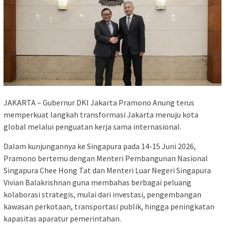
JAKARTA – Gubernur DKI Jakarta Pramono Anung terus
memperkuat langkah transformasi Jakarta menuju kota
global melalui penguatan kerja sama internasional.
Dalam kunjungannya ke Singapura pada 14-15 Juni 2026,
Pramono bertemu dengan Menteri Pembangunan Nasional
Singapura Chee Hong Tat dan Menteri Luar Negeri Singapura
Vivian Balakrishnan guna membahas berbagai peluang
kolaborasi strategis, mulai dari investasi, pengembangan
kawasan perkotaan, transportasi publik, hingga peningkatan
kapasitas aparatur pemerintahan.