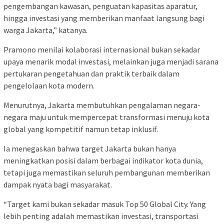
pengembangan kawasan, penguatan kapasitas aparatur,
hingga investasi yang memberikan manfaat langsung bagi
warga Jakarta,” katanya.
Pramono menilai kolaborasi internasional bukan sekadar
upaya menarik modal investasi, melainkan juga menjadi sarana
pertukaran pengetahuan dan praktik terbaik dalam
pengelolaan kota modern.
Menurutnya, Jakarta membutuhkan pengalaman negara-
negara maju untuk mempercepat transformasi menuju kota
global yang kompetitif namun tetap inklusif.
Ia menegaskan bahwa target Jakarta bukan hanya
meningkatkan posisi dalam berbagai indikator kota dunia,
tetapi juga memastikan seluruh pembangunan memberikan
dampak nyata bagi masyarakat.
“Target kami bukan sekadar masuk Top 50 Global City. Yang
lebih penting adalah memastikan investasi, transportasi