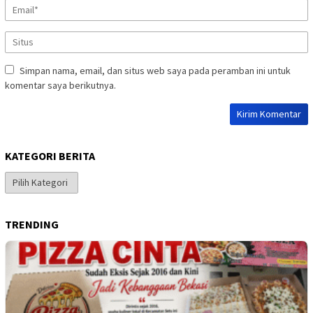
Simpan nama, email, dan situs web saya pada peramban ini untuk
komentar saya berikutnya.
KATEGORI BERITA
Kategori
Berita
TRENDING