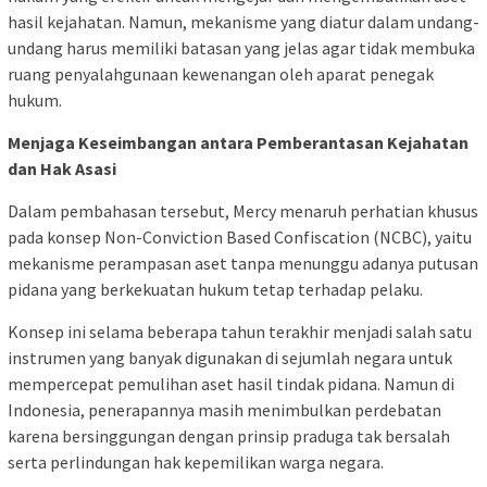
hasil kejahatan. Namun, mekanisme yang diatur dalam undang-
undang harus memiliki batasan yang jelas agar tidak membuka
ruang penyalahgunaan kewenangan oleh aparat penegak
hukum.
Menjaga Keseimbangan antara Pemberantasan Kejahatan
dan Hak Asasi
Dalam pembahasan tersebut, Mercy menaruh perhatian khusus
pada konsep Non-Conviction Based Confiscation (NCBC), yaitu
mekanisme perampasan aset tanpa menunggu adanya putusan
pidana yang berkekuatan hukum tetap terhadap pelaku.
Konsep ini selama beberapa tahun terakhir menjadi salah satu
instrumen yang banyak digunakan di sejumlah negara untuk
mempercepat pemulihan aset hasil tindak pidana. Namun di
Indonesia, penerapannya masih menimbulkan perdebatan
karena bersinggungan dengan prinsip praduga tak bersalah
serta perlindungan hak kepemilikan warga negara.