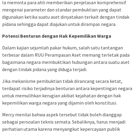
Ia meminta para ahli memberikan penjelasan komprehensif
mengenai parameter dan standar pembuktian yang dapat
digunakan ketika suatu aset dinyatakan terkait dengan tindak
pidana sehingga dapat diajukan untuk dirampas negara.
Potensi Benturan dengan Hak Kepemilikan Warga
Dalam kajian sejumlah pakar hukum, salah satu tantangan
terbesar dalam RUU Perampasan Aset memang terletak pada
bagaimana negara membuktikan hubungan antara suatu aset
dengan tindak pidana yang diduga terjadi.
Jika mekanisme pembuktian tidak dirancang secara ketat,
terdapat risiko terjadinya benturan antara kepentingan negara
untuk memulihkan kerugian akibat kejahatan dengan hak
kepemilikan warga negara yang dijamin oleh konstitusi.
Mercy menilai bahwa aspek tersebut tidak boleh dianggap
sebagai persoalan teknis semata. Sebaliknya, harus menjadi
perhatian utama karena menyangkut kepercayaan publik