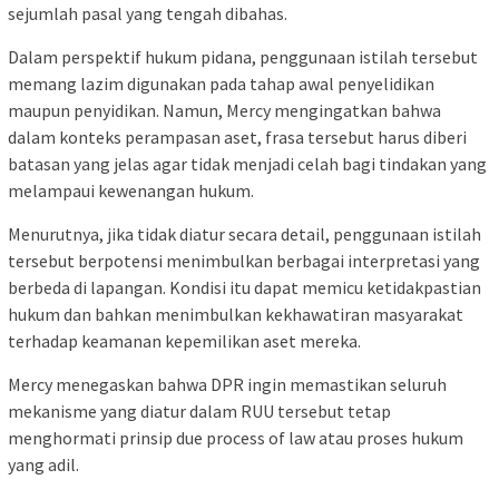
sejumlah pasal yang tengah dibahas.
Dalam perspektif hukum pidana, penggunaan istilah tersebut
memang lazim digunakan pada tahap awal penyelidikan
maupun penyidikan. Namun, Mercy mengingatkan bahwa
dalam konteks perampasan aset, frasa tersebut harus diberi
batasan yang jelas agar tidak menjadi celah bagi tindakan yang
melampaui kewenangan hukum.
Menurutnya, jika tidak diatur secara detail, penggunaan istilah
tersebut berpotensi menimbulkan berbagai interpretasi yang
berbeda di lapangan. Kondisi itu dapat memicu ketidakpastian
hukum dan bahkan menimbulkan kekhawatiran masyarakat
terhadap keamanan kepemilikan aset mereka.
Mercy menegaskan bahwa DPR ingin memastikan seluruh
mekanisme yang diatur dalam RUU tersebut tetap
menghormati prinsip due process of law atau proses hukum
yang adil.