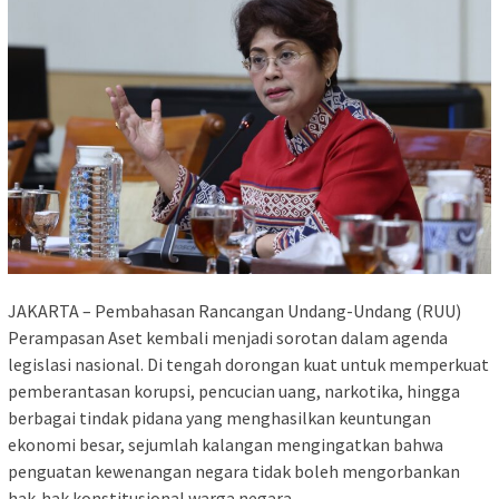
JAKARTA – Pembahasan Rancangan Undang-Undang (RUU)
Perampasan Aset kembali menjadi sorotan dalam agenda
legislasi nasional. Di tengah dorongan kuat untuk memperkuat
pemberantasan korupsi, pencucian uang, narkotika, hingga
berbagai tindak pidana yang menghasilkan keuntungan
ekonomi besar, sejumlah kalangan mengingatkan bahwa
penguatan kewenangan negara tidak boleh mengorbankan
hak-hak konstitusional warga negara.