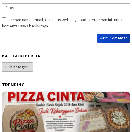
Simpan nama, email, dan situs web saya pada peramban ini untuk
komentar saya berikutnya.
KATEGORI BERITA
Kategori
Berita
TRENDING