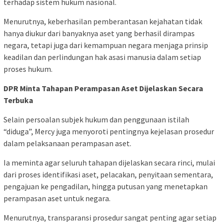
terhadap sistem hukum nasional.
Menurutnya, keberhasilan pemberantasan kejahatan tidak
hanya diukur dari banyaknya aset yang berhasil dirampas
negara, tetapi juga dari kemampuan negara menjaga prinsip
keadilan dan perlindungan hak asasi manusia dalam setiap
proses hukum.
DPR Minta Tahapan Perampasan Aset Dijelaskan Secara
Terbuka
Selain persoalan subjek hukum dan penggunaan istilah
“diduga”, Mercy juga menyoroti pentingnya kejelasan prosedur
dalam pelaksanaan perampasan aset.
Ia meminta agar seluruh tahapan dijelaskan secara rinci, mulai
dari proses identifikasi aset, pelacakan, penyitaan sementara,
pengajuan ke pengadilan, hingga putusan yang menetapkan
perampasan aset untuk negara.
Menurutnya, transparansi prosedur sangat penting agar setiap