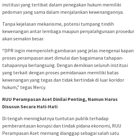
institusi yang terlibat dalam penegakan hukum memiliki
pedoman yang sama dalam menjalankan kewenangannya.
Tanpa kejelasan mekanisme, potensi tumpang tindih
kewenangan antar lembaga maupun penyalahgunaan prosedur
akan semakin besar.
“DPR ingin memperoleh gambaran yang jelas mengenai kapan
proses perampasan aset dimulai dan bagaimana tahapan-
tahapannya berlangsung. Dengan demikian seluruh institusi
yang terkait dengan proses pemidanaan memiliki batas
kewenangan yang tegas dan tidak bertindak di luar koridor
hukum,” tegas Mercy.
RUU Perampasan Aset Dinilai Penting, Namun Harus
Disusun Secara Hati-Hati
Di tengah meningkatnya tuntutan publik terhadap
pemberantasan korupsi dan tindak pidana ekonomi, RUU
Perampasan Aset memang dianggap sebagai salah satu