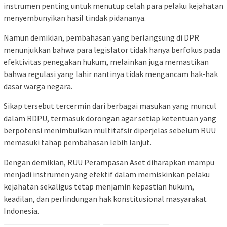
instrumen penting untuk menutup celah para pelaku kejahatan
menyembunyikan hasil tindak pidananya.
Namun demikian, pembahasan yang berlangsung di DPR
menunjukkan bahwa para legislator tidak hanya berfokus pada
efektivitas penegakan hukum, melainkan juga memastikan
bahwa regulasi yang lahir nantinya tidak mengancam hak-hak
dasar warga negara.
Sikap tersebut tercermin dari berbagai masukan yang muncul
dalam RDPU, termasuk dorongan agar setiap ketentuan yang
berpotensi menimbulkan multitafsir diperjelas sebelum RUU
memasuki tahap pembahasan lebih lanjut.
Dengan demikian, RUU Perampasan Aset diharapkan mampu
menjadi instrumen yang efektif dalam memiskinkan pelaku
kejahatan sekaligus tetap menjamin kepastian hukum,
keadilan, dan perlindungan hak konstitusional masyarakat
Indonesia.