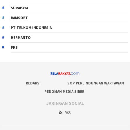
SURABAYA
BAMSOET
PT TELKOM INDONESIA
HERMANTO
PKS
REDAKSI
SOP PERLINDUNGAN WARTAWAN
PEDOMAN MEDIA SIBER
JARINGAN SOCIAL
RSS