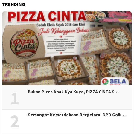
TRENDING
1
Bukan Pizza Anak Uya Kuya, PIZZA CINTA S…
2
Semangat Kemerdekaan Bergelora, DPD Golk…