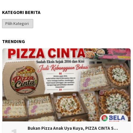
KATEGORI BERITA
Kategori
Berita
TRENDING
Bukan Pizza Anak Uya Kuya, PIZZA CINTA S…