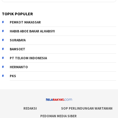
TOPIK POPULER
PEMKOT MAKASSAR
HABIB ABOE BAKAR ALHABSYI
SURABAYA
BAMSOET
PT TELKOM INDONESIA
HERMANTO
PKS
REDAKSI
SOP PERLINDUNGAN WARTAWAN
PEDOMAN MEDIA SIBER