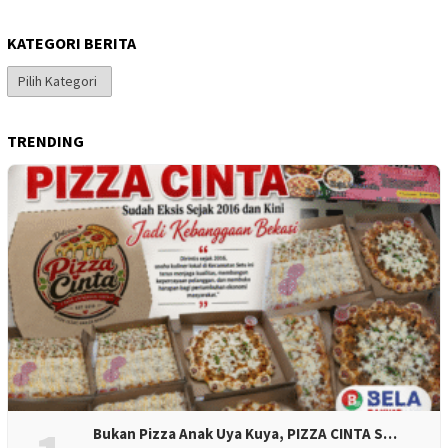
KATEGORI BERITA
Kategori
Berita
TRENDING
Bukan Pizza Anak Uya Kuya, PIZZA CINTA S…