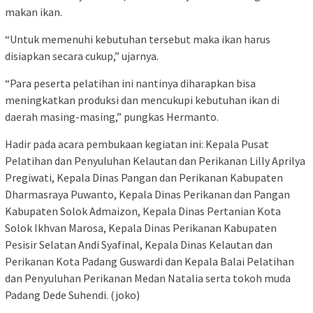
makan ikan.
“Untuk memenuhi kebutuhan tersebut maka ikan harus
disiapkan secara cukup,” ujarnya.
“Para peserta pelatihan ini nantinya diharapkan bisa
meningkatkan produksi dan mencukupi kebutuhan ikan di
daerah masing-masing,” pungkas Hermanto.
Hadir pada acara pembukaan kegiatan ini: Kepala Pusat
Pelatihan dan Penyuluhan Kelautan dan Perikanan Lilly Aprilya
Pregiwati, Kepala Dinas Pangan dan Perikanan Kabupaten
Dharmasraya Puwanto, Kepala Dinas Perikanan dan Pangan
Kabupaten Solok Admaizon, Kepala Dinas Pertanian Kota
Solok Ikhvan Marosa, Kepala Dinas Perikanan Kabupaten
Pesisir Selatan Andi Syafinal, Kepala Dinas Kelautan dan
Perikanan Kota Padang Guswardi dan Kepala Balai Pelatihan
dan Penyuluhan Perikanan Medan Natalia serta tokoh muda
Padang Dede Suhendi. (joko)