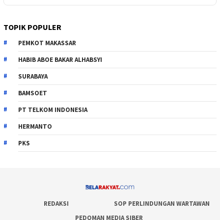
TOPIK POPULER
PEMKOT MAKASSAR
HABIB ABOE BAKAR ALHABSYI
SURABAYA
BAMSOET
PT TELKOM INDONESIA
HERMANTO
PKS
REDAKSI
SOP PERLINDUNGAN WARTAWAN
PEDOMAN MEDIA SIBER