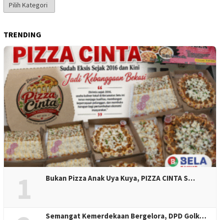
Kategori
Berita
TRENDING
1
Bukan Pizza Anak Uya Kuya, PIZZA CINTA S…
Semangat Kemerdekaan Bergelora, DPD Golk…