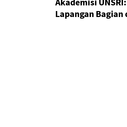
Akademisi UNSRI:
Lapangan Bagian 