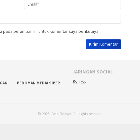
a pada peramban ini untuk komentar saya berikutnya.
JARINGAN SOCIAL
RSS
NGAN
PEDOMAN MEDIA SIBER
© 2026, Bela Rakyat. All rights reserved