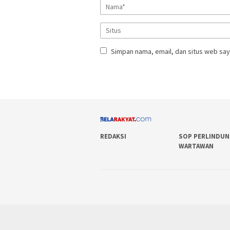
Simpan nama, email, dan situs web say
REDAKSI
SOP PERLINDU
WARTAWAN