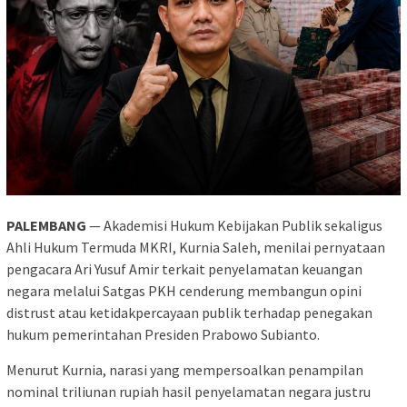
PALEMBANG
— Akademisi Hukum Kebijakan Publik sekaligus
Ahli Hukum Termuda MKRI, Kurnia Saleh, menilai pernyataan
pengacara Ari Yusuf Amir terkait penyelamatan keuangan
negara melalui Satgas PKH cenderung membangun opini
distrust atau ketidakpercayaan publik terhadap penegakan
hukum pemerintahan Presiden Prabowo Subianto.
Menurut Kurnia, narasi yang mempersoalkan penampilan
nominal triliunan rupiah hasil penyelamatan negara justru