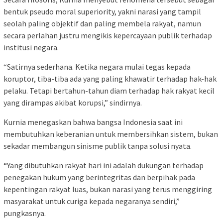
bentuk pseudo moral superiority, yakni narasi yang tampil
seolah paling objektif dan paling membela rakyat, namun
secara perlahan justru mengikis kepercayaan publik terhadap
institusi negara.
“Satirnya sederhana. Ketika negara mulai tegas kepada
koruptor, tiba-tiba ada yang paling khawatir terhadap hak-hak
pelaku. Tetapi bertahun-tahun diam terhadap hak rakyat kecil
yang dirampas akibat korupsi,” sindirnya.
Kurnia menegaskan bahwa bangsa Indonesia saat ini
membutuhkan keberanian untuk membersihkan sistem, bukan
sekadar membangun sinisme publik tanpa solusi nyata.
“Yang dibutuhkan rakyat hari ini adalah dukungan terhadap
penegakan hukum yang berintegritas dan berpihak pada
kepentingan rakyat luas, bukan narasi yang terus menggiring
masyarakat untuk curiga kepada negaranya sendiri,”
pungkasnya.