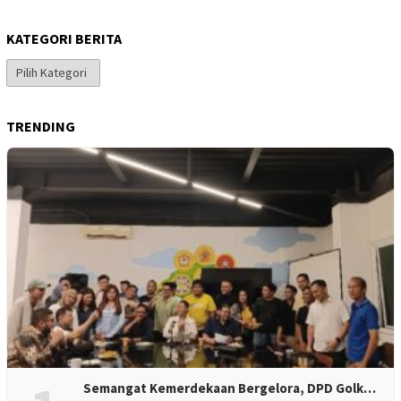
KATEGORI BERITA
Kategori
Berita
TRENDING
Semangat Kemerdekaan Bergelora, DPD Golk…