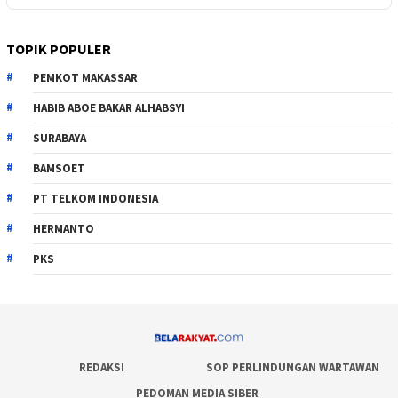
TOPIK POPULER
PEMKOT MAKASSAR
HABIB ABOE BAKAR ALHABSYI
SURABAYA
BAMSOET
PT TELKOM INDONESIA
HERMANTO
PKS
REDAKSI
SOP PERLINDUNGAN WARTAWAN
PEDOMAN MEDIA SIBER