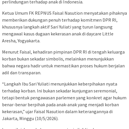
perlindungan terhadap anak di Indonesia.
Ketua Umum FK REPNUS Faisal Nasution menyatakan pihaknya
memberikan dukungan penuh terhadap komitmen DPR RI,
khususnya langkah aktif Sari Yuliati yang turun langsung
mengawal kasus dugaan kekerasan anak di daycare Little
Aresha, Yogyakarta.
Menurut Faisal, kehadiran pimpinan DPR RI di tengah keluarga
korban bukan sekadar simbolis, melainkan menunjukkan
bahwa negara hadir untuk memastikan proses hukum berjalan
adil dan transparan.
“Langkah Ibu Sari Yuliati menunjukkan keberpihakan nyata
terhadap korban. Ini bukan sekadar kunjungan seremonial,
tetapi bentuk pengawasan parlemen yang konkret agar hukum
benar-benar berpihak pada anak-anak yang menjadi korban
kekerasan,” ujar Faisal Nasution dalam keterangannya di
Jakarta, Minggu (10/5/2026).