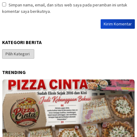
Simpan nama, email, dan situs web saya pada peramban ini untuk
komentar saya berikutnya.
KATEGORI BERITA
Kategori
Berita
TRENDING