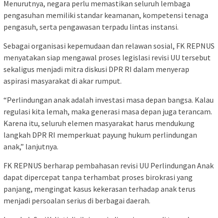
Menurutnya, negara perlu memastikan seluruh lembaga
pengasuhan memiliki standar keamanan, kompetensi tenaga
pengasuh, serta pengawasan terpadu lintas instansi.
Sebagai organisasi kepemudaan dan relawan sosial, FK REPNUS
menyatakan siap mengawal proses legislasi revisi UU tersebut
sekaligus menjadi mitra diskusi DPR RI dalam menyerap
aspirasi masyarakat di akar rumput.
“Perlindungan anak adalah investasi masa depan bangsa. Kalau
regulasi kita lemah, maka generasi masa depan juga terancam.
Karena itu, seluruh elemen masyarakat harus mendukung
langkah DPR RI memperkuat payung hukum perlindungan
anak,” lanjutnya.
FK REPNUS berharap pembahasan revisi UU Perlindungan Anak
dapat dipercepat tanpa terhambat proses birokrasi yang
panjang, mengingat kasus kekerasan terhadap anak terus
menjadi persoalan serius di berbagai daerah.