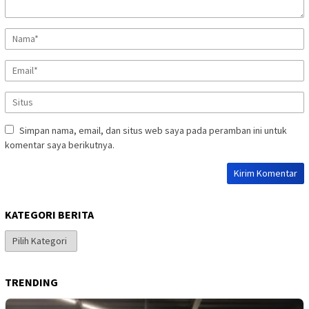
Simpan nama, email, dan situs web saya pada peramban ini untuk
komentar saya berikutnya.
KATEGORI BERITA
Kategori
Berita
TRENDING