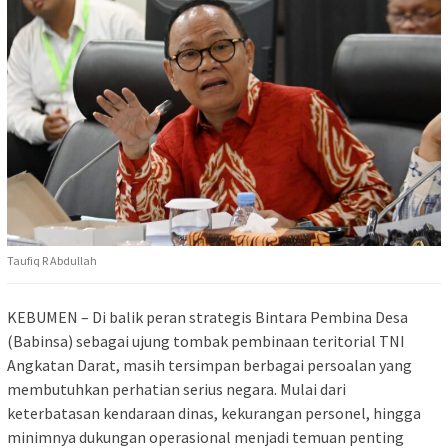
Taufiq R Abdullah
KEBUMEN – Di balik peran strategis Bintara Pembina Desa
(Babinsa) sebagai ujung tombak pembinaan teritorial TNI
Angkatan Darat, masih tersimpan berbagai persoalan yang
membutuhkan perhatian serius negara. Mulai dari
keterbatasan kendaraan dinas, kekurangan personel, hingga
minimnya dukungan operasional menjadi temuan penting