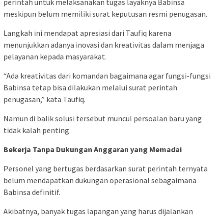
perintah untuk melaksanakan tugas layaknya Babinsa
meskipun belum memiliki surat keputusan resmi penugasan.
Langkah ini mendapat apresiasi dari Taufiq karena
menunjukkan adanya inovasi dan kreativitas dalam menjaga
pelayanan kepada masyarakat.
“Ada kreativitas dari komandan bagaimana agar fungsi-fungsi
Babinsa tetap bisa dilakukan melalui surat perintah
penugasan,” kata Taufiq.
Namun di balik solusi tersebut muncul persoalan baru yang
tidak kalah penting.
Bekerja Tanpa Dukungan Anggaran yang Memadai
Personel yang bertugas berdasarkan surat perintah ternyata
belum mendapatkan dukungan operasional sebagaimana
Babinsa definitif.
Akibatnya, banyak tugas lapangan yang harus dijalankan