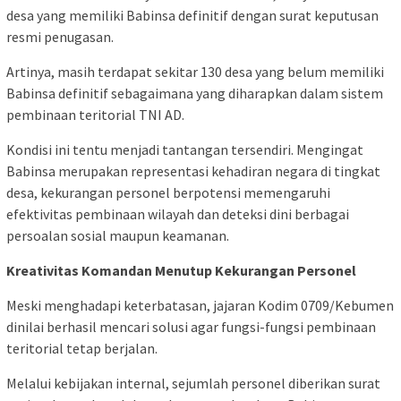
desa yang memiliki Babinsa definitif dengan surat keputusan
resmi penugasan.
Artinya, masih terdapat sekitar 130 desa yang belum memiliki
Babinsa definitif sebagaimana yang diharapkan dalam sistem
pembinaan teritorial TNI AD.
Kondisi ini tentu menjadi tantangan tersendiri. Mengingat
Babinsa merupakan representasi kehadiran negara di tingkat
desa, kekurangan personel berpotensi memengaruhi
efektivitas pembinaan wilayah dan deteksi dini berbagai
persoalan sosial maupun keamanan.
Kreativitas Komandan Menutup Kekurangan Personel
Meski menghadapi keterbatasan, jajaran Kodim 0709/Kebumen
dinilai berhasil mencari solusi agar fungsi-fungsi pembinaan
teritorial tetap berjalan.
Melalui kebijakan internal, sejumlah personel diberikan surat