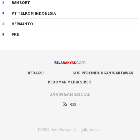
BAMSOET
PT TELKOM INDONESIA
HERMANTO
PKS
REDAKSI
SOP PERLINDUNGAN WARTAWAN
PEDOMAN MEDIA SIBER
JARINGAN SOCIAL
RSS
© 2026, Bela Rakyat. All rights reserved