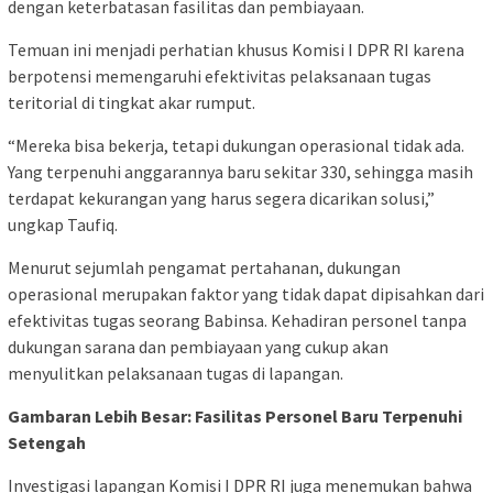
dengan keterbatasan fasilitas dan pembiayaan.
Temuan ini menjadi perhatian khusus Komisi I DPR RI karena
berpotensi memengaruhi efektivitas pelaksanaan tugas
teritorial di tingkat akar rumput.
“Mereka bisa bekerja, tetapi dukungan operasional tidak ada.
Yang terpenuhi anggarannya baru sekitar 330, sehingga masih
terdapat kekurangan yang harus segera dicarikan solusi,”
ungkap Taufiq.
Menurut sejumlah pengamat pertahanan, dukungan
operasional merupakan faktor yang tidak dapat dipisahkan dari
efektivitas tugas seorang Babinsa. Kehadiran personel tanpa
dukungan sarana dan pembiayaan yang cukup akan
menyulitkan pelaksanaan tugas di lapangan.
Gambaran Lebih Besar: Fasilitas Personel Baru Terpenuhi
Setengah
Investigasi lapangan Komisi I DPR RI juga menemukan bahwa