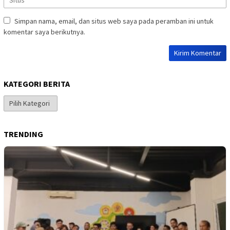
Simpan nama, email, dan situs web saya pada peramban ini untuk
komentar saya berikutnya.
KATEGORI BERITA
Kategori
Berita
TRENDING