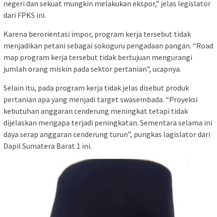
negeri dan sekuat mungkin melakukan ekspor,” jelas legislator
dari FPKS ini.
Karena berorientasi impor, program kerja tersebut tidak
menjadikan petani sebagai sokoguru pengadaan pangan. “Road
map program kerja tersebut tidak bertujuan mengurangi
jumlah orang miskin pada sektor pertanian”, ucapnya.
Selain itu, pada program kerja tidak jelas disebut produk
pertanian apa yang menjadi target swasembada. “Proyeksi
kebutuhan anggaran cenderung meningkat tetapi tidak
dijelaskan mengapa terjadi peningkatan. Sementara selama ini
daya serap anggaran cenderung turun”, pungkas lagislator dari
Dapil Sumatera Barat 1 ini.