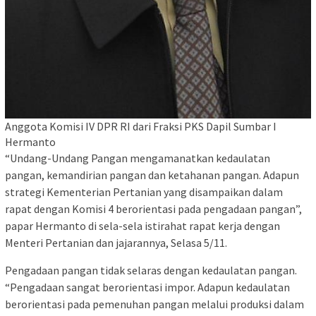
Anggota Komisi IV DPR RI dari Fraksi PKS Dapil Sumbar I
Hermanto
“Undang-Undang Pangan mengamanatkan kedaulatan
pangan, kemandirian pangan dan ketahanan pangan. Adapun
strategi Kementerian Pertanian yang disampaikan dalam
rapat dengan Komisi 4 berorientasi pada pengadaan pangan”,
papar Hermanto di sela-sela istirahat rapat kerja dengan
Menteri Pertanian dan jajarannya, Selasa 5/11.
Pengadaan pangan tidak selaras dengan kedaulatan pangan.
“Pengadaan sangat berorientasi impor. Adapun kedaulatan
berorientasi pada pemenuhan pangan melalui produksi dalam