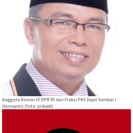
Anggota Komisi IV DPR RI dari Fraksi PKS Dapil Sumbar I
Hermanto (foto: pribadi)