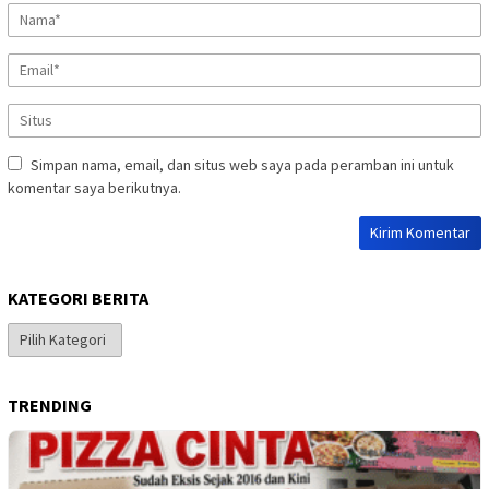
Simpan nama, email, dan situs web saya pada peramban ini untuk
komentar saya berikutnya.
KATEGORI BERITA
Kategori
Berita
TRENDING