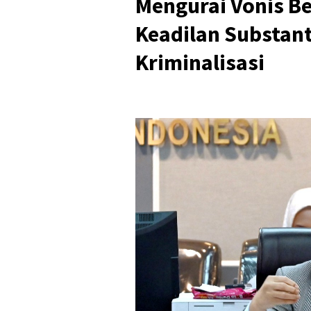
Mengurai Vonis Be
Keadilan Substant
Kriminalisasi