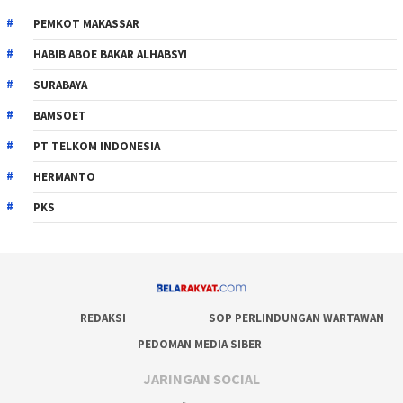
PEMKOT MAKASSAR
HABIB ABOE BAKAR ALHABSYI
SURABAYA
BAMSOET
PT TELKOM INDONESIA
HERMANTO
PKS
REDAKSI
SOP PERLINDUNGAN WARTAWAN
PEDOMAN MEDIA SIBER
JARINGAN SOCIAL