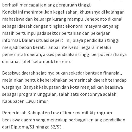
berhasil mencapai jenjang perguruan tinggi.
Kondisi ini menimbulkan kegelisahan, khususnya di kalangan
mahasiswa dan keluarga kurang mampu. Jeneponto dikenal
sebagai daerah dengan tingkat ekonomi masyarakat yang
masih bertumpu pada sektor pertanian dan pekerjaan
informal. Dalam situasi seperti ini, biaya pendidikan tinggi
menjadi beban berat. Tanpa intervensi negara melalui
pemerintah daerah, akses pendidikan tinggi berpotensi hanya
dinikmati oleh kelompok tertentu.
Beasiswa daerah sejatinya bukan sekedar bantuan finansial,
melainkan bentuk keberpihakan pemerintah daerah terhadap
warganya. Banyak kabupaten dan kota menjadikan beasiswa
sebagai program unggulan, salah satu contohnya adalah
Kabupaten Luwu timur.
Pemerintah Kabupaten Luwu Timur memiliki program
beasiswa daerah yang mencakup berbagai jenjang pendidikan
dari Diploma/S1 hingga S2/S3.