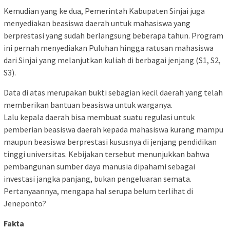
Kemudian yang ke dua, Pemerintah Kabupaten Sinjai juga
menyediakan beasiswa daerah untuk mahasiswa yang
berprestasi yang sudah berlangsung beberapa tahun. Program
ini pernah menyediakan Puluhan hingga ratusan mahasiswa
dari Sinjai yang melanjutkan kuliah di berbagai jenjang (S1, S2,
S3).
Data di atas merupakan bukti sebagian kecil daerah yang telah
memberikan bantuan beasiswa untuk warganya.
Lalu kepala daerah bisa membuat suatu regulasi untuk
pemberian beasiswa daerah kepada mahasiswa kurang mampu
maupun beasiswa berprestasi kususnya di jenjang pendidikan
tinggi universitas. Kebijakan tersebut menunjukkan bahwa
pembangunan sumber daya manusia dipahami sebagai
investasi jangka panjang, bukan pengeluaran semata.
Pertanyaannya, mengapa hal serupa belum terlihat di
Jeneponto?
Fakta