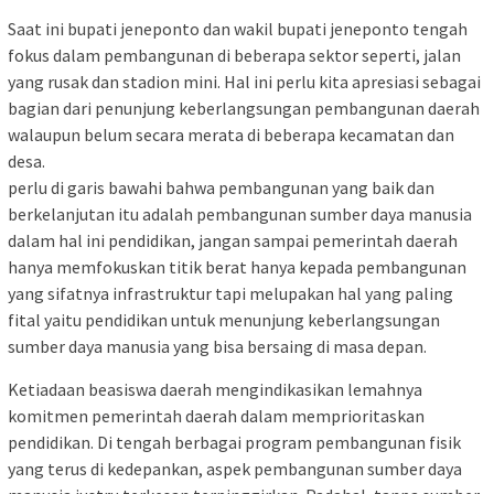
Saat ini bupati jeneponto dan wakil bupati jeneponto tengah
fokus dalam pembangunan di beberapa sektor seperti, jalan
yang rusak dan stadion mini. Hal ini perlu kita apresiasi sebagai
bagian dari penunjung keberlangsungan pembangunan daerah
walaupun belum secara merata di beberapa kecamatan dan
desa.
perlu di garis bawahi bahwa pembangunan yang baik dan
berkelanjutan itu adalah pembangunan sumber daya manusia
dalam hal ini pendidikan, jangan sampai pemerintah daerah
hanya memfokuskan titik berat hanya kepada pembangunan
yang sifatnya infrastruktur tapi melupakan hal yang paling
fital yaitu pendidikan untuk menunjung keberlangsungan
sumber daya manusia yang bisa bersaing di masa depan.
Ketiadaan beasiswa daerah mengindikasikan lemahnya
komitmen pemerintah daerah dalam memprioritaskan
pendidikan. Di tengah berbagai program pembangunan fisik
yang terus di kedepankan, aspek pembangunan sumber daya