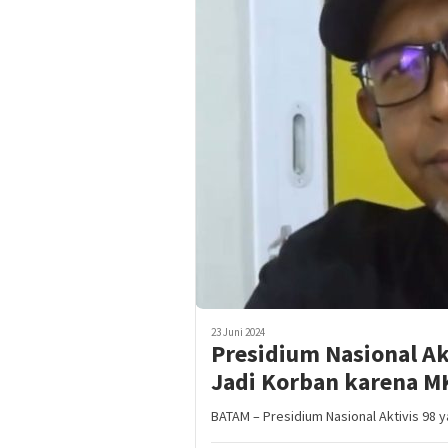
23 Juni 2024
Presidium Nasional Akt
Jadi Korban karena M
BATAM – Presidium Nasional Aktivis 98 ya