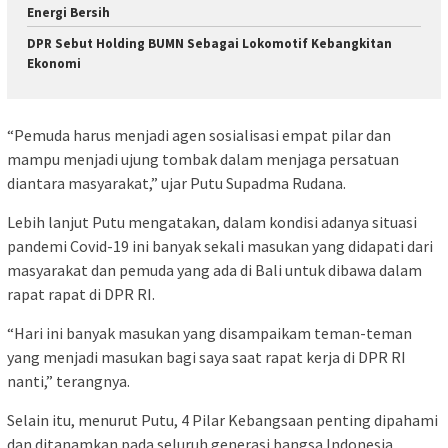
Energi Bersih
DPR Sebut Holding BUMN Sebagai Lokomotif Kebangkitan
Ekonomi
“Pemuda harus menjadi agen sosialisasi empat pilar dan
mampu menjadi ujung tombak dalam menjaga persatuan
diantara masyarakat,” ujar Putu Supadma Rudana.
Lebih lanjut Putu mengatakan, dalam kondisi adanya situasi
pandemi Covid-19 ini banyak sekali masukan yang didapati dari
masyarakat dan pemuda yang ada di Bali untuk dibawa dalam
rapat rapat di DPR RI.
“Hari ini banyak masukan yang disampaikam teman-teman
yang menjadi masukan bagi saya saat rapat kerja di DPR RI
nanti,” terangnya.
Selain itu, menurut Putu, 4 Pilar Kebangsaan penting dipahami
dan ditanamkan pada seluruh generasi bangsa Indonesia,