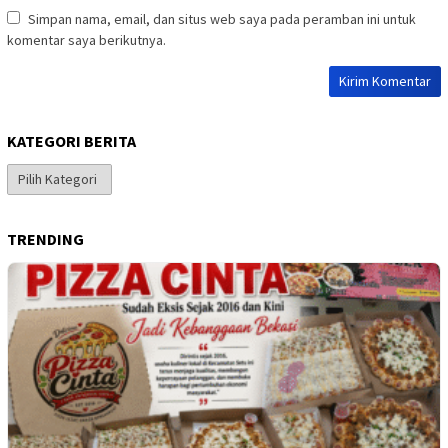
Simpan nama, email, dan situs web saya pada peramban ini untuk
komentar saya berikutnya.
KATEGORI BERITA
Kategori
Berita
TRENDING