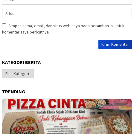
Simpan nama, email, dan situs web saya pada peramban ini untuk
komentar saya berikutnya.
KATEGORI BERITA
Kategori
Berita
TRENDING