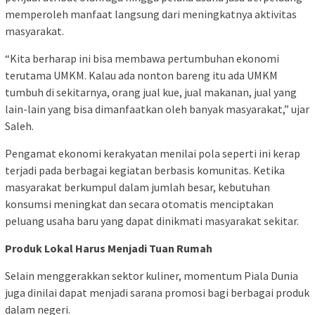
memperoleh manfaat langsung dari meningkatnya aktivitas
masyarakat.
“Kita berharap ini bisa membawa pertumbuhan ekonomi
terutama UMKM. Kalau ada nonton bareng itu ada UMKM
tumbuh di sekitarnya, orang jual kue, jual makanan, jual yang
lain-lain yang bisa dimanfaatkan oleh banyak masyarakat,” ujar
Saleh.
Pengamat ekonomi kerakyatan menilai pola seperti ini kerap
terjadi pada berbagai kegiatan berbasis komunitas. Ketika
masyarakat berkumpul dalam jumlah besar, kebutuhan
konsumsi meningkat dan secara otomatis menciptakan
peluang usaha baru yang dapat dinikmati masyarakat sekitar.
Produk Lokal Harus Menjadi Tuan Rumah
Selain menggerakkan sektor kuliner, momentum Piala Dunia
juga dinilai dapat menjadi sarana promosi bagi berbagai produk
dalam negeri.