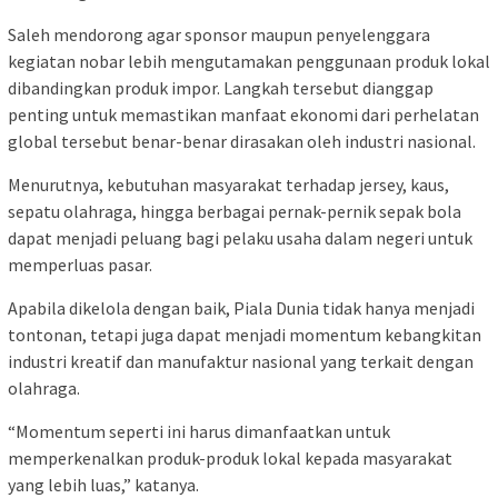
Saleh mendorong agar sponsor maupun penyelenggara
kegiatan nobar lebih mengutamakan penggunaan produk lokal
dibandingkan produk impor. Langkah tersebut dianggap
penting untuk memastikan manfaat ekonomi dari perhelatan
global tersebut benar-benar dirasakan oleh industri nasional.
Menurutnya, kebutuhan masyarakat terhadap jersey, kaus,
sepatu olahraga, hingga berbagai pernak-pernik sepak bola
dapat menjadi peluang bagi pelaku usaha dalam negeri untuk
memperluas pasar.
Apabila dikelola dengan baik, Piala Dunia tidak hanya menjadi
tontonan, tetapi juga dapat menjadi momentum kebangkitan
industri kreatif dan manufaktur nasional yang terkait dengan
olahraga.
“Momentum seperti ini harus dimanfaatkan untuk
memperkenalkan produk-produk lokal kepada masyarakat
yang lebih luas,” katanya.