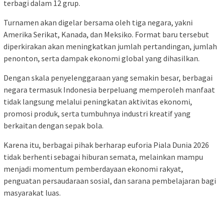
terbagi dalam 12 grup.
Turnamen akan digelar bersama oleh tiga negara, yakni
Amerika Serikat, Kanada, dan Meksiko. Format baru tersebut
diperkirakan akan meningkatkan jumlah pertandingan, jumlah
penonton, serta dampak ekonomi global yang dihasilkan.
Dengan skala penyelenggaraan yang semakin besar, berbagai
negara termasuk Indonesia berpeluang memperoleh manfaat
tidak langsung melalui peningkatan aktivitas ekonomi,
promosi produk, serta tumbuhnya industri kreatif yang
berkaitan dengan sepak bola.
Karena itu, berbagai pihak berharap euforia Piala Dunia 2026
tidak berhenti sebagai hiburan semata, melainkan mampu
menjadi momentum pemberdayaan ekonomi rakyat,
penguatan persaudaraan sosial, dan sarana pembelajaran bagi
masyarakat luas.