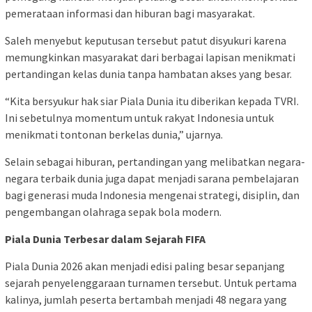
pemerataan informasi dan hiburan bagi masyarakat.
Saleh menyebut keputusan tersebut patut disyukuri karena
memungkinkan masyarakat dari berbagai lapisan menikmati
pertandingan kelas dunia tanpa hambatan akses yang besar.
“Kita bersyukur hak siar Piala Dunia itu diberikan kepada TVRI.
Ini sebetulnya momentum untuk rakyat Indonesia untuk
menikmati tontonan berkelas dunia,” ujarnya.
Selain sebagai hiburan, pertandingan yang melibatkan negara-
negara terbaik dunia juga dapat menjadi sarana pembelajaran
bagi generasi muda Indonesia mengenai strategi, disiplin, dan
pengembangan olahraga sepak bola modern.
Piala Dunia Terbesar dalam Sejarah FIFA
Piala Dunia 2026 akan menjadi edisi paling besar sepanjang
sejarah penyelenggaraan turnamen tersebut. Untuk pertama
kalinya, jumlah peserta bertambah menjadi 48 negara yang