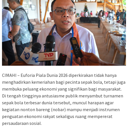
CIMAHI – Euforia Piala Dunia 2026 diperkirakan tidak hanya
menghadirkan kemeriahan bagi pecinta sepak bola, tetapi juga
membuka peluang ekonomi yang signifikan bagi masyarakat.
Di tengah tingginya antusiasme publik menyambut turnamen
sepak bola terbesar dunia tersebut, muncul harapan agar
kegiatan nonton bareng (nobar) mampu menjadi instrumen
penguatan ekonomi rakyat sekaligus ruang mempererat
persaudaraan sosial.