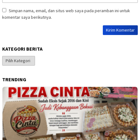
Simpan nama, email, dan situs web saya pada peramban ini untuk
komentar saya berikutnya.
KATEGORI BERITA
Kategori
Berita
TRENDING