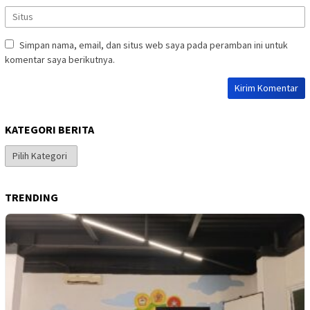
Simpan nama, email, dan situs web saya pada peramban ini untuk
komentar saya berikutnya.
KATEGORI BERITA
Kategori
Berita
TRENDING