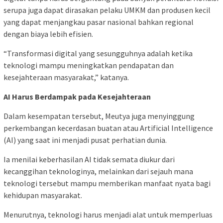
serupa juga dapat dirasakan pelaku UMKM dan produsen kecil
yang dapat menjangkau pasar nasional bahkan regional
dengan biaya lebih efisien.
“Transformasi digital yang sesungguhnya adalah ketika
teknologi mampu meningkatkan pendapatan dan
kesejahteraan masyarakat,” katanya.
AI Harus Berdampak pada Kesejahteraan
Dalam kesempatan tersebut, Meutya juga menyinggung
perkembangan kecerdasan buatan atau Artificial Intelligence
(AI) yang saat ini menjadi pusat perhatian dunia.
Ia menilai keberhasilan AI tidak semata diukur dari
kecanggihan teknologinya, melainkan dari sejauh mana
teknologi tersebut mampu memberikan manfaat nyata bagi
kehidupan masyarakat.
Menurutnya, teknologi harus menjadi alat untuk memperluas