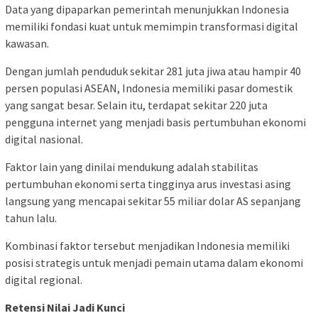
Data yang dipaparkan pemerintah menunjukkan Indonesia
memiliki fondasi kuat untuk memimpin transformasi digital
kawasan.
Dengan jumlah penduduk sekitar 281 juta jiwa atau hampir 40
persen populasi ASEAN, Indonesia memiliki pasar domestik
yang sangat besar. Selain itu, terdapat sekitar 220 juta
pengguna internet yang menjadi basis pertumbuhan ekonomi
digital nasional.
Faktor lain yang dinilai mendukung adalah stabilitas
pertumbuhan ekonomi serta tingginya arus investasi asing
langsung yang mencapai sekitar 55 miliar dolar AS sepanjang
tahun lalu.
Kombinasi faktor tersebut menjadikan Indonesia memiliki
posisi strategis untuk menjadi pemain utama dalam ekonomi
digital regional.
Retensi Nilai Jadi Kunci