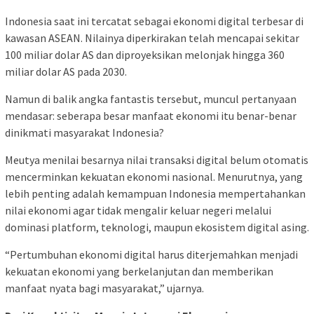
Indonesia saat ini tercatat sebagai ekonomi digital terbesar di
kawasan ASEAN. Nilainya diperkirakan telah mencapai sekitar
100 miliar dolar AS dan diproyeksikan melonjak hingga 360
miliar dolar AS pada 2030.
Namun di balik angka fantastis tersebut, muncul pertanyaan
mendasar: seberapa besar manfaat ekonomi itu benar-benar
dinikmati masyarakat Indonesia?
Meutya menilai besarnya nilai transaksi digital belum otomatis
mencerminkan kekuatan ekonomi nasional. Menurutnya, yang
lebih penting adalah kemampuan Indonesia mempertahankan
nilai ekonomi agar tidak mengalir keluar negeri melalui
dominasi platform, teknologi, maupun ekosistem digital asing.
“Pertumbuhan ekonomi digital harus diterjemahkan menjadi
kekuatan ekonomi yang berkelanjutan dan memberikan
manfaat nyata bagi masyarakat,” ujarnya.