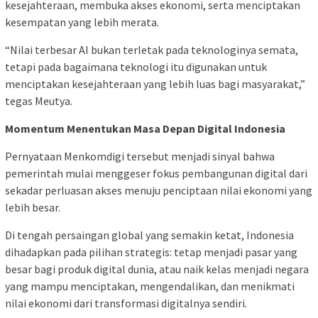
kesejahteraan, membuka akses ekonomi, serta menciptakan
kesempatan yang lebih merata.
“Nilai terbesar AI bukan terletak pada teknologinya semata,
tetapi pada bagaimana teknologi itu digunakan untuk
menciptakan kesejahteraan yang lebih luas bagi masyarakat,”
tegas Meutya.
Momentum Menentukan Masa Depan Digital Indonesia
Pernyataan Menkomdigi tersebut menjadi sinyal bahwa
pemerintah mulai menggeser fokus pembangunan digital dari
sekadar perluasan akses menuju penciptaan nilai ekonomi yang
lebih besar.
Di tengah persaingan global yang semakin ketat, Indonesia
dihadapkan pada pilihan strategis: tetap menjadi pasar yang
besar bagi produk digital dunia, atau naik kelas menjadi negara
yang mampu menciptakan, mengendalikan, dan menikmati
nilai ekonomi dari transformasi digitalnya sendiri.