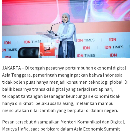
JAKARTA – Di tengah pesatnya pertumbuhan ekonomi digital
Asia Tenggara, pemerintah mengingatkan bahwa Indonesia
tidak boleh puas hanya menjadi konsumen teknologi global. Di
balik besarnya transaksi digital yang terjadi setiap hari,
terdapat tantangan besar agar keuntungan ekonomi tidak
hanya dinikmati pelaku usaha asing, melainkan mampu
menciptakan nilai tambah yang berputar di dalam negeri.
Pesan tersebut disampaikan Menteri Komunikasi dan Digital,
Meutya Hafid, saat berbicara dalam Asia Economic Summit