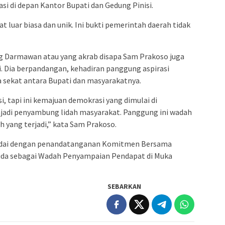
i di depan Kantor Bupati dan Gedung Pinisi.
at luar biasa dan unik. Ini bukti pemerintah daerah tidak
ng Darmawan atau yang akrab disapa Sam Prakoso juga
. Dia berpandangan, kehadiran panggung aspirasi
a sekat antara Bupati dan masyarakatnya.
 tapi ini kemajuan demokrasi yang dimulai di
adi penyambung lidah masyarakat. Panggung ini wadah
yang terjadi,” kata Sam Prakoso.
andai dengan penandatanganan Komitmen Bersama
da sebagai Wadah Penyampaian Pendapat di Muka
SEBARKAN