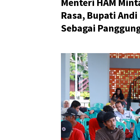
Menteri HAM Mint
Rasa, Bupati Andi
Sebagai Panggung