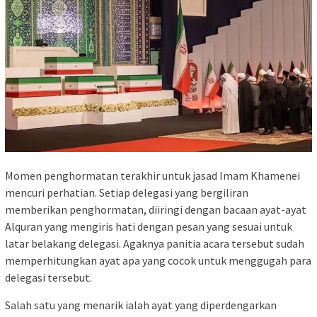
Momen penghormatan terakhir untuk jasad Imam Khamenei
mencuri perhatian. Setiap delegasi yang bergiliran
memberikan penghormatan, diiringi dengan bacaan ayat-ayat
Alquran yang mengiris hati dengan pesan yang sesuai untuk
latar belakang delegasi. Agaknya panitia acara tersebut sudah
memperhitungkan ayat apa yang cocok untuk menggugah para
delegasi tersebut.
Salah satu yang menarik ialah ayat yang diperdengarkan