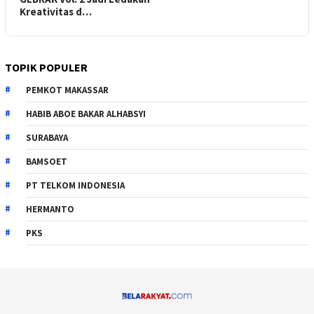
Kreativitas d…
TOPIK POPULER
PEMKOT MAKASSAR
HABIB ABOE BAKAR ALHABSYI
SURABAYA
BAMSOET
PT TELKOM INDONESIA
HERMANTO
PKS