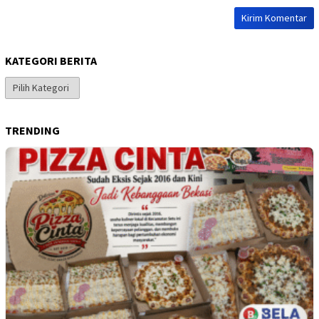
KATEGORI BERITA
Kategori
Berita
TRENDING