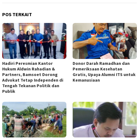
POS TERKAIT
Hadiri Peresmian Kantor
Donor Darah Ramadhan dan
Hukum Aldwin Rahadian &
Pemeriksaan Kesehatan
Partners, Bamsoet Dorong
Gratis, Upaya Alumni ITS untuk
Advokat Tetap Independen di
Kemanusiaan
Tengah Tekanan Politik dan
Publik