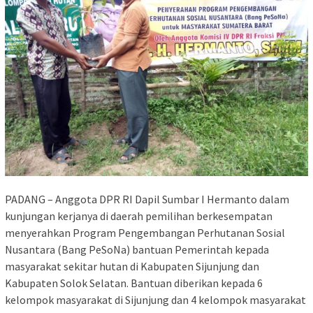
PADANG – Anggota DPR RI Dapil Sumbar I Hermanto dalam
kunjungan kerjanya di daerah pemilihan berkesempatan
menyerahkan Program Pengembangan Perhutanan Sosial
Nusantara (Bang PeSoNa) bantuan Pemerintah kepada
masyarakat sekitar hutan di Kabupaten Sijunjung dan
Kabupaten Solok Selatan. Bantuan diberikan kepada 6
kelompok masyarakat di Sijunjung dan 4 kelompok masyarakat