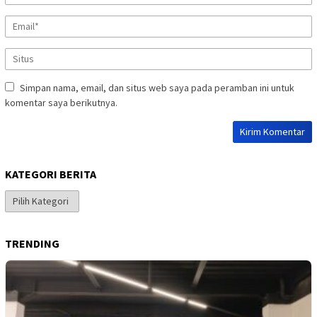
Simpan nama, email, dan situs web saya pada peramban ini untuk
komentar saya berikutnya.
KATEGORI BERITA
Kategori
Berita
TRENDING