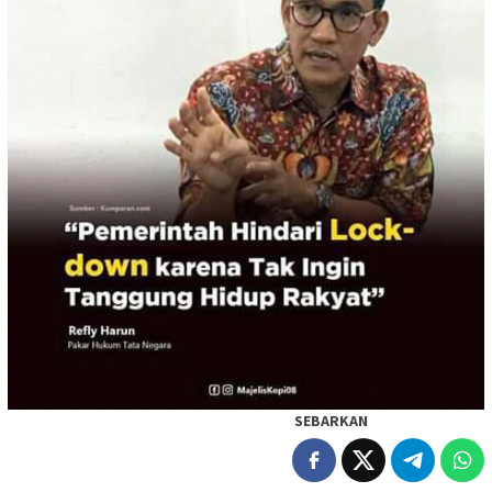
SEBARKAN