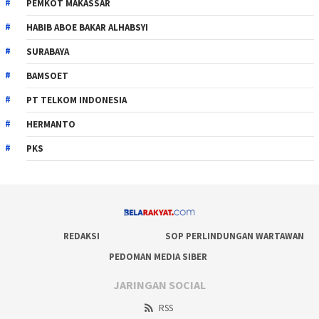
PEMKOT MAKASSAR
HABIB ABOE BAKAR ALHABSYI
SURABAYA
BAMSOET
PT TELKOM INDONESIA
HERMANTO
PKS
REDAKSI
SOP PERLINDUNGAN WARTAWAN
PEDOMAN MEDIA SIBER
JARINGAN SOCIAL
RSS