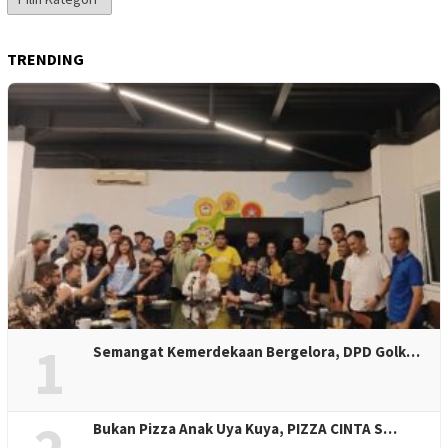
Berita
TRENDING
1
Semangat Kemerdekaan Bergelora, DPD Golk…
Bukan Pizza Anak Uya Kuya, PIZZA CINTA S…