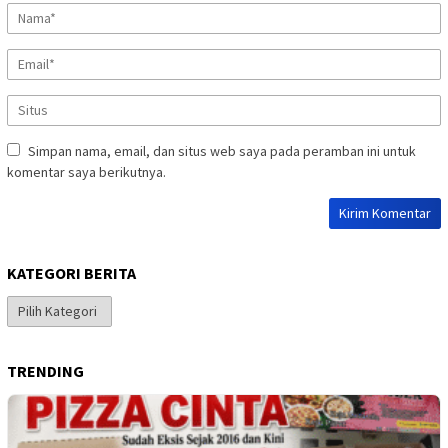
Simpan nama, email, dan situs web saya pada peramban ini untuk
komentar saya berikutnya.
KATEGORI BERITA
Kategori
Berita
TRENDING