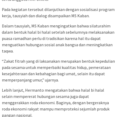
Pada kegiatan tersebut dilanjutkan dengan sosialisasi program
kerja, tausyiah dan dialog disampaikan MS Kaban.
Dalam tausyiah, MS Kaban mengingatkan bahwa silaturahim
dalam bentuk halal bi halal setelah sebelumnya melaksanakan
puasa ramadhan perlu di tradisikan karena hal itu dapat
menguatkan hubungan sosial anak bangsa dan meningkatkan
taqwa.
“Zakat fitrah yang di laksanakan merupakan bentuk kepedulian
pada sesama untuk memperbaiki kualitas hidup, pemerataan
kesejahteraan dan kebahagian bagi umat, selain itu dapat
memperpanjang umur,” ujarnya.
Lebih lanjut, Hermanto mengatakan bahwa halal bi halal
selain mempererat hubungan sesama juga dapat
menggerakkan roda ekonomi. Baginya, dengan bergeraknya
roda ekonomi rakyat mampu memproteksi sejumlah produk
pangan nasional.