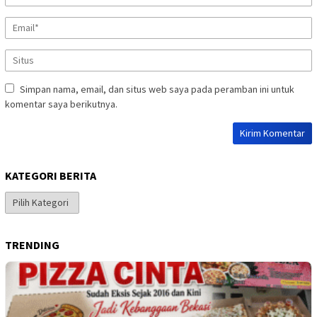
Simpan nama, email, dan situs web saya pada peramban ini untuk
komentar saya berikutnya.
KATEGORI BERITA
Kategori
Berita
TRENDING