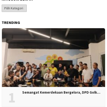
Kategori
Berita
TRENDING
1
Semangat Kemerdekaan Bergelora, DPD Golk…