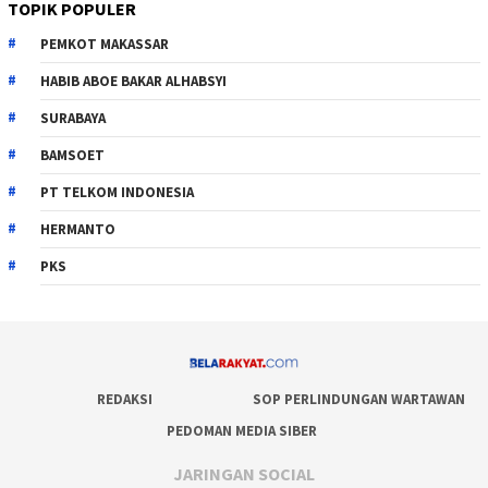
TOPIK POPULER
PEMKOT MAKASSAR
HABIB ABOE BAKAR ALHABSYI
SURABAYA
BAMSOET
PT TELKOM INDONESIA
HERMANTO
PKS
REDAKSI
SOP PERLINDUNGAN WARTAWAN
PEDOMAN MEDIA SIBER
JARINGAN SOCIAL