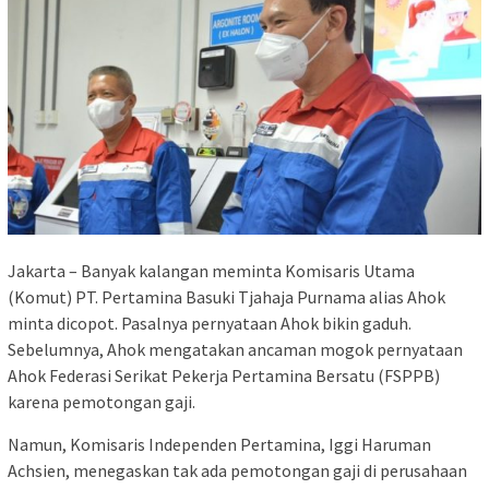
Jakarta – Banyak kalangan meminta Komisaris Utama
(Komut) PT. Pertamina Basuki Tjahaja Purnama alias Ahok
minta dicopot. Pasalnya pernyataan Ahok bikin gaduh.
Sebelumnya, Ahok mengatakan ancaman mogok pernyataan
Ahok Federasi Serikat Pekerja Pertamina Bersatu (FSPPB)
karena pemotongan gaji.
Namun, Komisaris Independen Pertamina, Iggi Haruman
Achsien, menegaskan tak ada pemotongan gaji di perusahaan