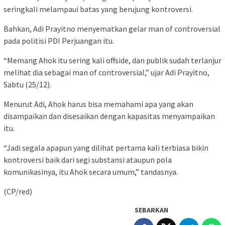
seringkali melampaui batas yang berujung kontroversi.
Bahkan, Adi Prayitno menyematkan gelar man of controversial
pada politisi PDI Perjuangan itu.
“Memang Ahok itu sering kali offside, dan publik sudah terlanjur
melihat dia sebagai man of controversial,” ujar Adi Prayitno,
Sabtu (25/12).
Menurut Adi, Ahok harus bisa memahami apa yang akan
disampaikan dan disesaikan dengan kapasitas menyampaikan
itu.
“Jadi segala apapun yang dilihat pertama kali terbiasa bikin
kontroversi baik dari segi substansi ataupun pola
komunikasinya, itu Ahok secara umum,” tandasnya.
(CP/red)
SEBARKAN