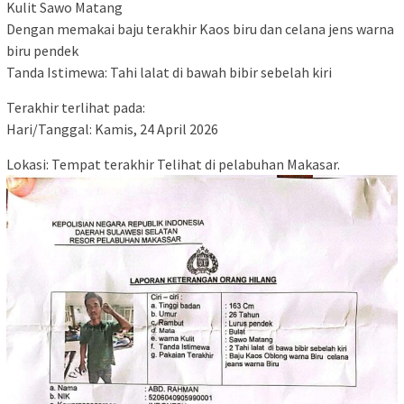
Kulit Sawo Matang
Dengan memakai baju terakhir Kaos biru dan celana jens warna
biru pendek
Tanda Istimewa: Tahi lalat di bawah bibir sebelah kiri
Terakhir terlihat pada:
Hari/Tanggal: Kamis, 24 April 2026
Lokasi: Tempat terakhir Telihat di pelabuhan Makasar.