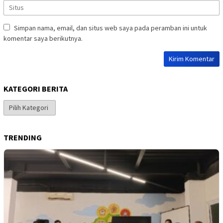
Simpan nama, email, dan situs web saya pada peramban ini untuk
komentar saya berikutnya.
KATEGORI BERITA
Kategori
Berita
TRENDING