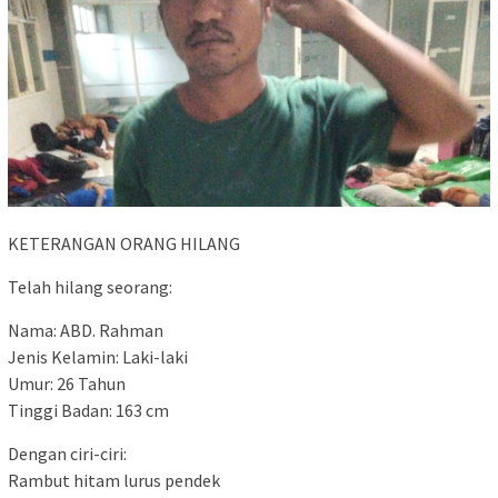
KETERANGAN ORANG HILANG
Telah hilang seorang:
Nama: ABD. Rahman
Jenis Kelamin: Laki-laki
Umur: 26 Tahun
Tinggi Badan: 163 cm
Dengan ciri-ciri:
Rambut hitam lurus pendek