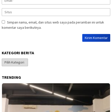
Simpan nama, email, dan situs web saya pada peramban ini untuk
komentar saya berikutnya.
KATEGORI BERITA
Kategori
Berita
TRENDING