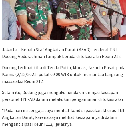
Jakarta – Kepala Staf Angkatan Darat (KSAD) Jenderal TNI
Dudung Abdurachman tampak berada di lokasi aksi Reuni 212.
Dudung terlihat tiba di Tenda Putih, Monas, Jakarta Pusat pada
Kamis (2/12/2021) pukul 09.00 WIB untuk memantau langsung
massa aksi Reuni 212.
Selain itu, Dudung juga mengaku hendak meninjau kesiapan
personel TNI-AD dalam melakukan pengamanan di lokasi aksi.
“Pada hari ini sengaja saya melihat kondisi pasukan khusus TNI
Angkatan Darat, karena saya melihat kesiapannya di dalam
mengantisipasi Reuni 212,” jelasnya.