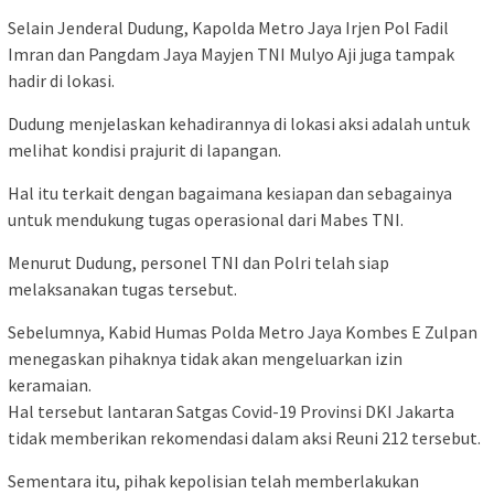
Selain Jenderal Dudung, Kapolda Metro Jaya Irjen Pol Fadil
Imran dan Pangdam Jaya Mayjen TNI Mulyo Aji juga tampak
hadir di lokasi.
Dudung menjelaskan kehadirannya di lokasi aksi adalah untuk
melihat kondisi prajurit di lapangan.
Hal itu terkait dengan bagaimana kesiapan dan sebagainya
untuk mendukung tugas operasional dari Mabes TNI.
Menurut Dudung, personel TNI dan Polri telah siap
melaksanakan tugas tersebut.
Sebelumnya, Kabid Humas Polda Metro Jaya Kombes E Zulpan
menegaskan pihaknya tidak akan mengeluarkan izin
keramaian.
Hal tersebut lantaran Satgas Covid-19 Provinsi DKI Jakarta
tidak memberikan rekomendasi dalam aksi Reuni 212 tersebut.
Sementara itu, pihak kepolisian telah memberlakukan