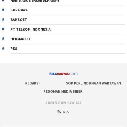
HABIB ABOE BAKAR ALHABSYI
SURABAYA
BAMSOET
PT TELKOM INDONESIA
HERMANTO
PKS
REDAKSI
SOP PERLINDUNGAN WARTAWAN
PEDOMAN MEDIA SIBER
JARINGAN SOCIAL
RSS