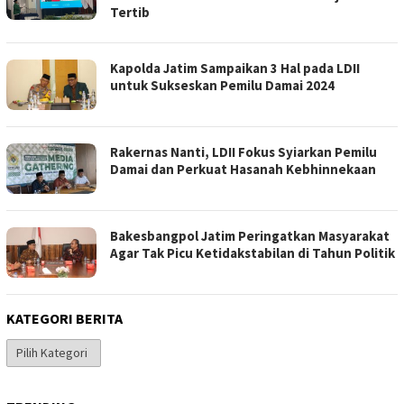
Tertib
Kapolda Jatim Sampaikan 3 Hal pada LDII
untuk Sukseskan Pemilu Damai 2024
Rakernas Nanti, LDII Fokus Syiarkan Pemilu
Damai dan Perkuat Hasanah Kebhinnekaan
Bakesbangpol Jatim Peringatkan Masyarakat
Agar Tak Picu Ketidakstabilan di Tahun Politik
KATEGORI BERITA
Kategori
Berita