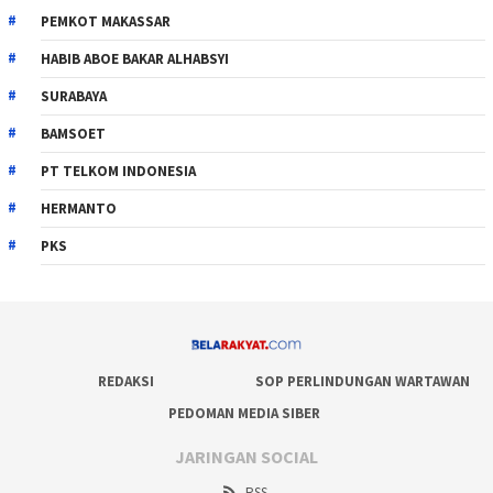
PEMKOT MAKASSAR
HABIB ABOE BAKAR ALHABSYI
SURABAYA
BAMSOET
PT TELKOM INDONESIA
HERMANTO
PKS
REDAKSI
SOP PERLINDUNGAN WARTAWAN
PEDOMAN MEDIA SIBER
JARINGAN SOCIAL
RSS