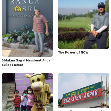
The Power of NOW
5 Makna Gagal Membuat Anda
Sukses Besar