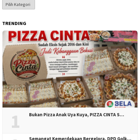
Kategori
Berita
TRENDING
1
Bukan Pizza Anak Uya Kuya, PIZZA CINTA S…
Semangat Kemerdekaan Bergelora, DPD Golk…