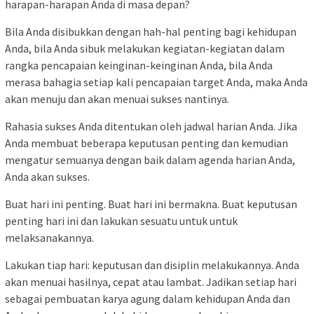
harapan-harapan Anda di masa depan?
Bila Anda disibukkan dengan hah-hal penting bagi kehidupan
Anda, bila Anda sibuk melakukan kegiatan-kegiatan dalam
rangka pencapaian keinginan-keinginan Anda, bila Anda
merasa bahagia setiap kali pencapaian target Anda, maka Anda
akan menuju dan akan menuai sukses nantinya.
Rahasia sukses Anda ditentukan oleh jadwal harian Anda. Jika
Anda membuat beberapa keputusan penting dan kemudian
mengatur semuanya dengan baik dalam agenda harian Anda,
Anda akan sukses.
Buat hari ini penting. Buat hari ini bermakna. Buat keputusan
penting hari ini dan lakukan sesuatu untuk untuk
melaksanakannya.
Lakukan tiap hari: keputusan dan disiplin melakukannya. Anda
akan menuai hasilnya, cepat atau lambat. Jadikan setiap hari
sebagai pembuatan karya agung dalam kehidupan Anda dan