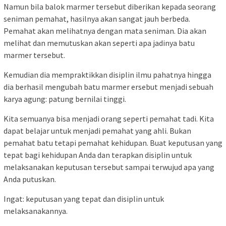
Namun bila balok marmer tersebut diberikan kepada seorang
seniman pemahat, hasilnya akan sangat jauh berbeda.
Pemahat akan melihatnya dengan mata seniman. Dia akan
melihat dan memutuskan akan seperti apa jadinya batu
marmer tersebut.
Kemudian dia mempraktikkan disiplin ilmu pahatnya hingga
dia berhasil mengubah batu marmer ersebut menjadi sebuah
karya agung: patung bernilai tinggi.
Kita semuanya bisa menjadi orang seperti pemahat tadi. Kita
dapat belajar untuk menjadi pemahat yang ahli. Bukan
pemahat batu tetapi pemahat kehidupan. Buat keputusan yang
tepat bagi kehidupan Anda dan terapkan disiplin untuk
melaksanakan keputusan tersebut sampai terwujud apa yang
Anda putuskan.
Ingat: keputusan yang tepat dan disiplin untuk
melaksanakannya.