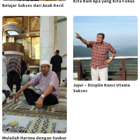
Kita Raih Apa yang Kita Fokus
Belajar Sukses dari Anak Kecil
Jujur – Disiplin Kunci Utama
Sukses
Mulailah Harimu dengan Syukur