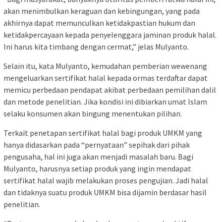
akan menimbulkan keraguan dan kebingungan, yang pada
akhirnya dapat memunculkan ketidakpastian hukum dan
ketidakpercayaan kepada penyelenggara jaminan produk halal.
Ini harus kita timbang dengan cermat,” jelas Mulyanto.
Selain itu, kata Mulyanto, kemudahan pemberian wewenang
mengeluarkan sertifikat halal kepada ormas terdaftar dapat
memicu perbedaan pendapat akibat perbedaan pemilihan dalil
dan metode penelitian. Jika kondisi ini dibiarkan umat Islam
selaku konsumen akan bingung menentukan pilihan.
Terkait penetapan sertifikat halal bagi produk UMKM yang
hanya didasarkan pada “pernyataan” sepihak dari pihak
pengusaha, hal ini juga akan menjadi masalah baru. Bagi
Mulyanto, harusnya setiap produk yang ingin mendapat
sertifikat halal wajib melakukan proses pengujian. Jadi halal
dan tidaknya suatu produk UMKM bisa dijamin berdasar hasil
penelitian.