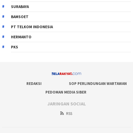
SURABAYA
BAMSOET
PT TELKOM INDONESIA
HERMANTO
PKS
REDAKSI
SOP PERLINDUNGAN WARTAWAN
PEDOMAN MEDIA SIBER
JARINGAN SOCIAL
RSS