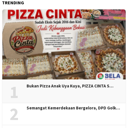
TRENDING
1
Bukan Pizza Anak Uya Kuya, PIZZA CINTA S…
2
Semangat Kemerdekaan Bergelora, DPD Golk…