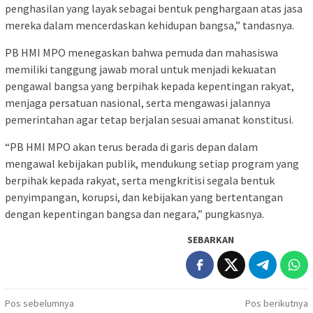
penghasilan yang layak sebagai bentuk penghargaan atas jasa
mereka dalam mencerdaskan kehidupan bangsa,” tandasnya.
PB HMI MPO menegaskan bahwa pemuda dan mahasiswa
memiliki tanggung jawab moral untuk menjadi kekuatan
pengawal bangsa yang berpihak kepada kepentingan rakyat,
menjaga persatuan nasional, serta mengawasi jalannya
pemerintahan agar tetap berjalan sesuai amanat konstitusi.
“PB HMI MPO akan terus berada di garis depan dalam
mengawal kebijakan publik, mendukung setiap program yang
berpihak kepada rakyat, serta mengkritisi segala bentuk
penyimpangan, korupsi, dan kebijakan yang bertentangan
dengan kepentingan bangsa dan negara,” pungkasnya.
SEBARKAN
Navigasi
Pos sebelumnya
Pos berikutnya