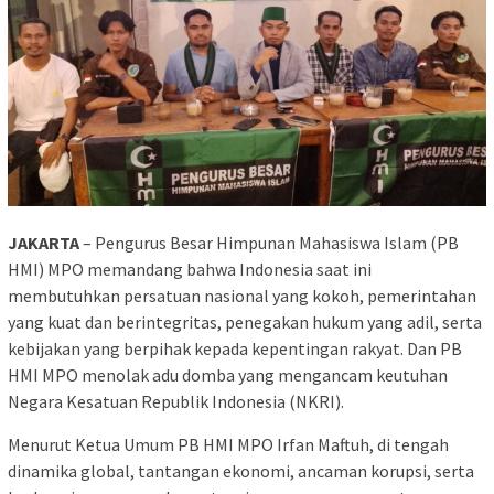
JAKARTA
– Pengurus Besar Himpunan Mahasiswa Islam (PB
HMI) MPO memandang bahwa Indonesia saat ini
membutuhkan persatuan nasional yang kokoh, pemerintahan
yang kuat dan berintegritas, penegakan hukum yang adil, serta
kebijakan yang berpihak kepada kepentingan rakyat. Dan PB
HMI MPO menolak adu domba yang mengancam keutuhan
Negara Kesatuan Republik Indonesia (NKRI).
Menurut Ketua Umum PB HMI MPO Irfan Maftuh, di tengah
dinamika global, tantangan ekonomi, ancaman korupsi, serta