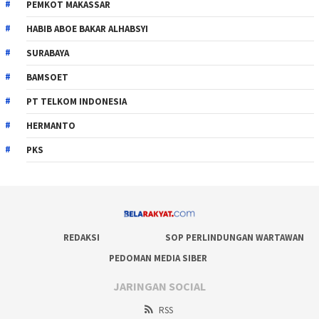
PEMKOT MAKASSAR
HABIB ABOE BAKAR ALHABSYI
SURABAYA
BAMSOET
PT TELKOM INDONESIA
HERMANTO
PKS
REDAKSI
SOP PERLINDUNGAN WARTAWAN
PEDOMAN MEDIA SIBER
JARINGAN SOCIAL
RSS