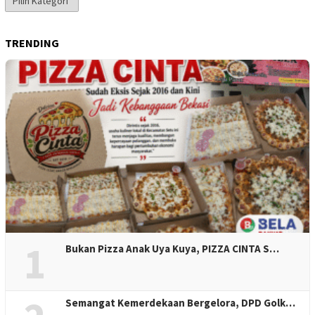
Berita
TRENDING
1
Bukan Pizza Anak Uya Kuya, PIZZA CINTA S…
Semangat Kemerdekaan Bergelora, DPD Golk…