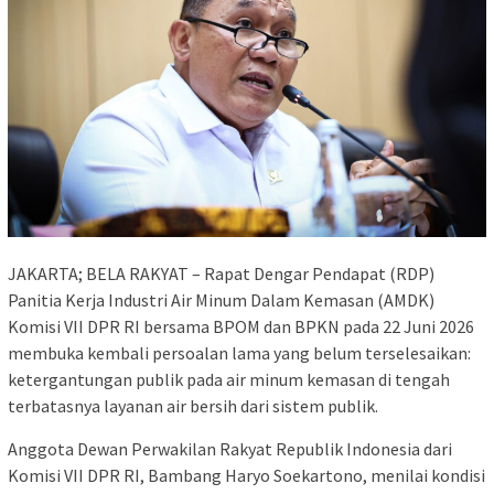
JAKARTA; BELA RAKYAT – Rapat Dengar Pendapat (RDP)
Panitia Kerja Industri Air Minum Dalam Kemasan (AMDK)
Komisi VII DPR RI bersama BPOM dan BPKN pada 22 Juni 2026
membuka kembali persoalan lama yang belum terselesaikan:
ketergantungan publik pada air minum kemasan di tengah
terbatasnya layanan air bersih dari sistem publik.
Anggota Dewan Perwakilan Rakyat Republik Indonesia dari
Komisi VII DPR RI, Bambang Haryo Soekartono, menilai kondisi