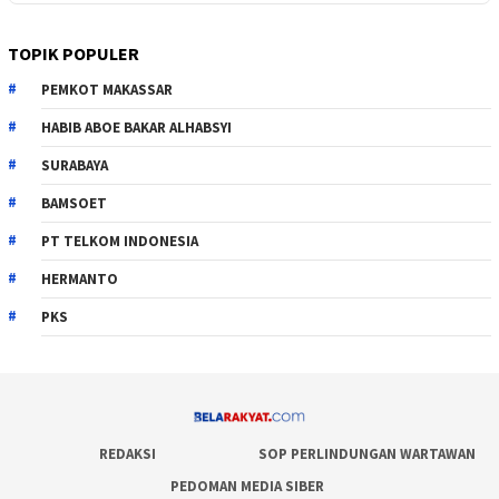
TOPIK POPULER
PEMKOT MAKASSAR
HABIB ABOE BAKAR ALHABSYI
SURABAYA
BAMSOET
PT TELKOM INDONESIA
HERMANTO
PKS
REDAKSI
SOP PERLINDUNGAN WARTAWAN
PEDOMAN MEDIA SIBER