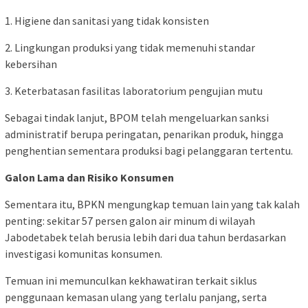
1. Higiene dan sanitasi yang tidak konsisten
2. Lingkungan produksi yang tidak memenuhi standar
kebersihan
3. Keterbatasan fasilitas laboratorium pengujian mutu
Sebagai tindak lanjut, BPOM telah mengeluarkan sanksi
administratif berupa peringatan, penarikan produk, hingga
penghentian sementara produksi bagi pelanggaran tertentu.
Galon Lama dan Risiko Konsumen
Sementara itu, BPKN mengungkap temuan lain yang tak kalah
penting: sekitar 57 persen galon air minum di wilayah
Jabodetabek telah berusia lebih dari dua tahun berdasarkan
investigasi komunitas konsumen.
Temuan ini memunculkan kekhawatiran terkait siklus
penggunaan kemasan ulang yang terlalu panjang, serta