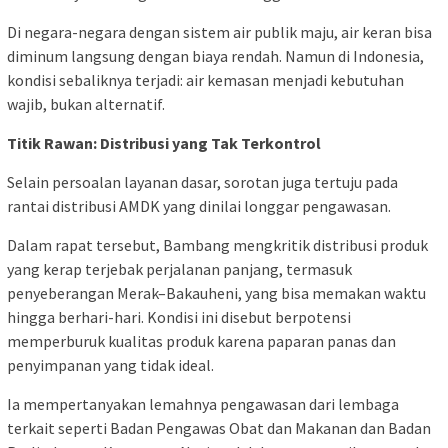
Di negara-negara dengan sistem air publik maju, air keran bisa
diminum langsung dengan biaya rendah. Namun di Indonesia,
kondisi sebaliknya terjadi: air kemasan menjadi kebutuhan
wajib, bukan alternatif.
Titik Rawan: Distribusi yang Tak Terkontrol
Selain persoalan layanan dasar, sorotan juga tertuju pada
rantai distribusi AMDK yang dinilai longgar pengawasan.
Dalam rapat tersebut, Bambang mengkritik distribusi produk
yang kerap terjebak perjalanan panjang, termasuk
penyeberangan Merak–Bakauheni, yang bisa memakan waktu
hingga berhari-hari. Kondisi ini disebut berpotensi
memperburuk kualitas produk karena paparan panas dan
penyimpanan yang tidak ideal.
Ia mempertanyakan lemahnya pengawasan dari lembaga
terkait seperti Badan Pengawas Obat dan Makanan dan Badan