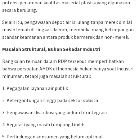
potensi penurunan kualitas material plastik yang digunakan
secara berulang.
Selain itu, pengawasan depot air isi ulang tanpa merek dinilai
masih lemah di tingkat daerah, membuka ruang ketimpangan
standar keamanan antara produk bermerek dan non-merek.
Masalah Struktural, Bukan Sekadar Industri
Rangkaian temuan dalam RDP tersebut memperlihatkan
bahwa persoalan AMDK di Indonesia bukan hanya soal industri
minuman, tetapi juga masalah struktural:
1. Kegagalan layanan air publik
2. Ketergantungan tinggi pada sektor swasta
3. Pengawasan distribusi yang belum terintegrasi
4. Regulasi yang masih tumpang tindih
5. Perlindungan konsumen yang belum optimal