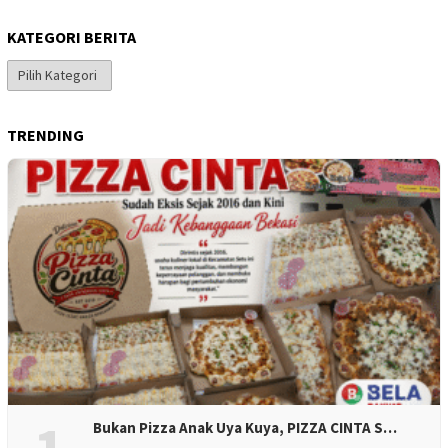
KATEGORI BERITA
Kategori
Berita
TRENDING
Bukan Pizza Anak Uya Kuya, PIZZA CINTA S…