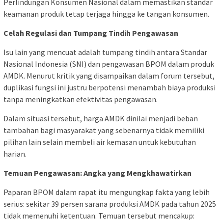
Perlindungan Konsumen Nasional dalam memastikan standar
keamanan produk tetap terjaga hingga ke tangan konsumen.
Celah Regulasi dan Tumpang Tindih Pengawasan
Isu lain yang mencuat adalah tumpang tindih antara Standar
Nasional Indonesia (SNI) dan pengawasan BPOM dalam produk
AMDK. Menurut kritik yang disampaikan dalam forum tersebut,
duplikasi fungsi ini justru berpotensi menambah biaya produksi
tanpa meningkatkan efektivitas pengawasan.
Dalam situasi tersebut, harga AMDK dinilai menjadi beban
tambahan bagi masyarakat yang sebenarnya tidak memiliki
pilihan lain selain membeli air kemasan untuk kebutuhan
harian.
Temuan Pengawasan: Angka yang Mengkhawatirkan
Paparan BPOM dalam rapat itu mengungkap fakta yang lebih
serius: sekitar 39 persen sarana produksi AMDK pada tahun 2025
tidak memenuhi ketentuan. Temuan tersebut mencakup: