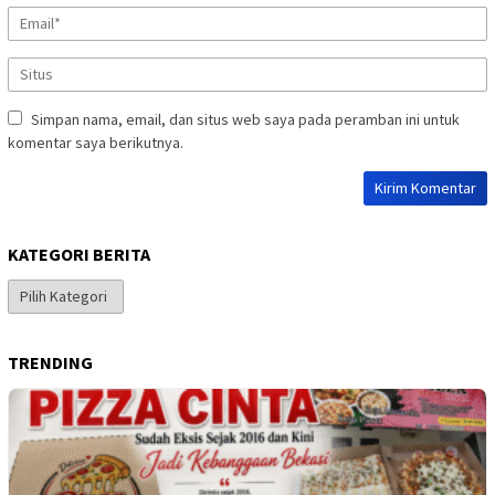
Simpan nama, email, dan situs web saya pada peramban ini untuk
komentar saya berikutnya.
KATEGORI BERITA
Kategori
Berita
TRENDING