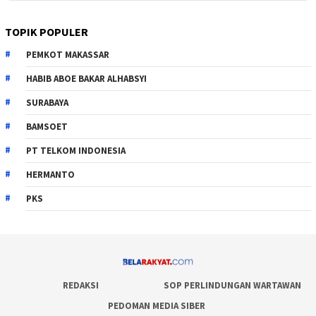
TOPIK POPULER
PEMKOT MAKASSAR
HABIB ABOE BAKAR ALHABSYI
SURABAYA
BAMSOET
PT TELKOM INDONESIA
HERMANTO
PKS
REDAKSI
SOP PERLINDUNGAN WARTAWAN
PEDOMAN MEDIA SIBER