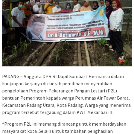
PADANG – Anggota DPR RI Dapil Sumbar I Hermanto dalam
kunjungan kerjanya di daerah pemilihan menyerahkan
pengelolaan Program Pekarangan Pangan Lestari (P2L)
bantuan Pemerintah kepada warga Perumnas Air Tawar Barat,
Kecamatan Padang Utara, Kota Padang. Warga yang menerima
program tersebut tergabung dalam KWT Mekar Sari II.
“Program P2L ini memang dirancang untuk memberdayakan
masyarakat kota. Selain untuk tambahan penghasilan