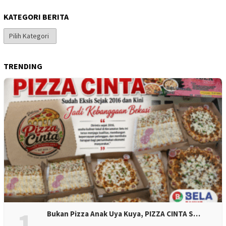
KATEGORI BERITA
Kategori
Berita
TRENDING
1
Bukan Pizza Anak Uya Kuya, PIZZA CINTA S…