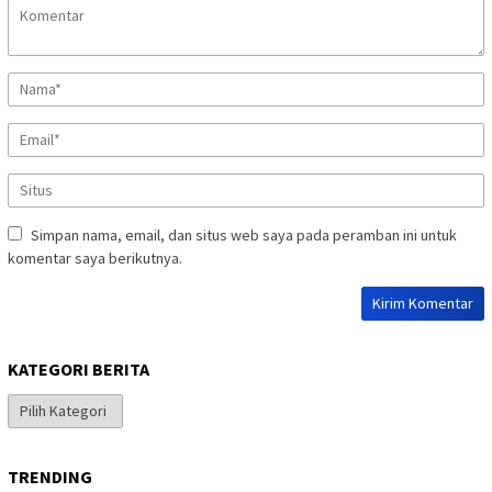
Simpan nama, email, dan situs web saya pada peramban ini untuk
komentar saya berikutnya.
KATEGORI BERITA
Kategori
Berita
TRENDING