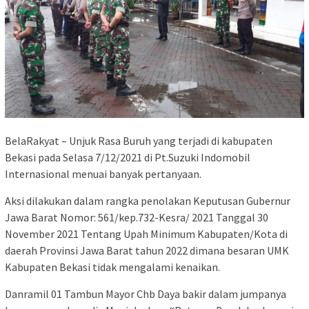
BelaRakyat – Unjuk Rasa Buruh yang terjadi di kabupaten
Bekasi pada Selasa 7/12/2021 di Pt.Suzuki Indomobil
Internasional menuai banyak pertanyaan.
Aksi dilakukan dalam rangka penolakan Keputusan Gubernur
Jawa Barat Nomor: 561/kep.732-Kesra/ 2021 Tanggal 30
November 2021 Tentang Upah Minimum Kabupaten/Kota di
daerah Provinsi Jawa Barat tahun 2022 dimana besaran UMK
Kabupaten Bekasi tidak mengalami kenaikan.
Danramil 01 Tambun Mayor Chb Daya bakir dalam jumpanya