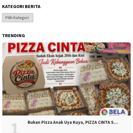
KATEGORI BERITA
Kategori
Berita
TRENDING
1
Bukan Pizza Anak Uya Kuya, PIZZA CINTA S…