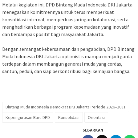
‎Melalui kegiatan ini, DPD Bintang Muda Indonesia DKI Jakarta
menegaskan komitmennya untuk terus memperkuat
konsolidasi internal, memperluas jaringan kolaborasi, serta
menghadirkan berbagai program kepemudaan yang inovatif
dan berdampak positif bagi masyarakat Jakarta.
‎Dengan semangat kebersamaan dan pengabdian, DPD Bintang
Muda Indonesia DKI Jakarta optimistis mampu menjadi garda
terdepan dalam membangun generasi muda yang cerdas,
santun, peduli, dan siap berkontribusi bagi kemajuan bangsa.
Bintang Muda Indonesia Demokrat DKI Jakarta Periode 2026–2031
Kepengurusan Baru DPD
Konsolidasi
Orientasi
SEBARKAN