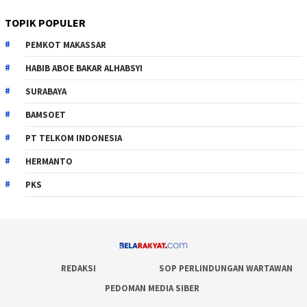
TOPIK POPULER
PEMKOT MAKASSAR
HABIB ABOE BAKAR ALHABSYI
SURABAYA
BAMSOET
PT TELKOM INDONESIA
HERMANTO
PKS
REDAKSI
SOP PERLINDUNGAN WARTAWAN
PEDOMAN MEDIA SIBER