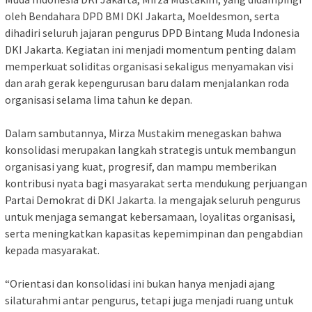
oleh Bendahara DPD BMI DKI Jakarta, Moeldesmon, serta
dihadiri seluruh jajaran pengurus DPD Bintang Muda Indonesia
DKI Jakarta. Kegiatan ini menjadi momentum penting dalam
memperkuat soliditas organisasi sekaligus menyamakan visi
dan arah gerak kepengurusan baru dalam menjalankan roda
organisasi selama lima tahun ke depan.
‎Dalam sambutannya, Mirza Mustakim menegaskan bahwa
konsolidasi merupakan langkah strategis untuk membangun
organisasi yang kuat, progresif, dan mampu memberikan
kontribusi nyata bagi masyarakat serta mendukung perjuangan
Partai Demokrat di DKI Jakarta. Ia mengajak seluruh pengurus
untuk menjaga semangat kebersamaan, loyalitas organisasi,
serta meningkatkan kapasitas kepemimpinan dan pengabdian
kepada masyarakat.
‎“Orientasi dan konsolidasi ini bukan hanya menjadi ajang
silaturahmi antar pengurus, tetapi juga menjadi ruang untuk