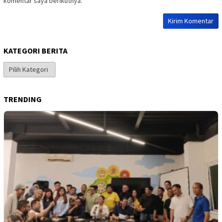
komentar saya berikutnya.
KATEGORI BERITA
Kategori
Berita
TRENDING