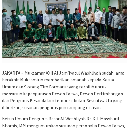
JAKARTA – Muktamar XXII Al Jam’iyatul Washliyah sudah lama
berakhir. Muktamirin memberikan amanah kepada Ketua
Umum dan 9 orang Tim Formatur yang terpilih untuk
menyusun kepengurusan Dewan Fatwa, Dewan Pertimbangan
dan Pengurus Besar dalam tempo sebulan. Sesuai waktu yang
diberikan, susunan pengurus pun rampung disusun.
Ketua Umum Pengurus Besar Al Washliyah Dr. KH. Masyhuril
Khamis, MM mengumumkan susunan personalia Dewan Fatwa,