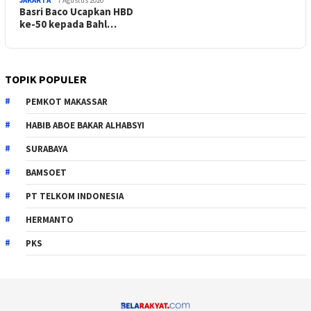
Basri Baco Ucapkan HBD
ke-50 kepada Bahl…
TOPIK POPULER
PEMKOT MAKASSAR
HABIB ABOE BAKAR ALHABSYI
SURABAYA
BAMSOET
PT TELKOM INDONESIA
HERMANTO
PKS