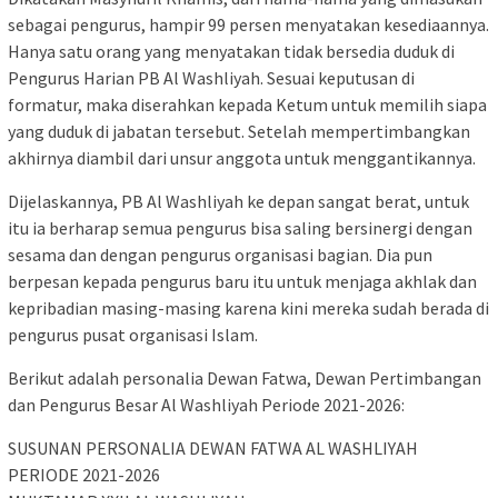
sebagai pengurus, hampir 99 persen menyatakan kesediaannya.
Hanya satu orang yang menyatakan tidak bersedia duduk di
Pengurus Harian PB Al Washliyah. Sesuai keputusan di
formatur, maka diserahkan kepada Ketum untuk memilih siapa
yang duduk di jabatan tersebut. Setelah mempertimbangkan
akhirnya diambil dari unsur anggota untuk menggantikannya.
Dijelaskannya, PB Al Washliyah ke depan sangat berat, untuk
itu ia berharap semua pengurus bisa saling bersinergi dengan
sesama dan dengan pengurus organisasi bagian. Dia pun
berpesan kepada pengurus baru itu untuk menjaga akhlak dan
kepribadian masing-masing karena kini mereka sudah berada di
pengurus pusat organisasi Islam.
Berikut adalah personalia Dewan Fatwa, Dewan Pertimbangan
dan Pengurus Besar Al Washliyah Periode 2021-2026:
SUSUNAN PERSONALIA DEWAN FATWA AL WASHLIYAH
PERIODE 2021-2026