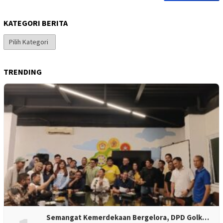
KATEGORI BERITA
Kategori
Berita
TRENDING
Semangat Kemerdekaan Bergelora, DPD Golk…