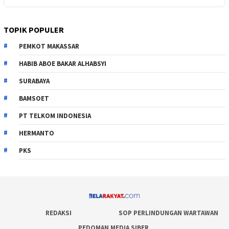
TOPIK POPULER
PEMKOT MAKASSAR
HABIB ABOE BAKAR ALHABSYI
SURABAYA
BAMSOET
PT TELKOM INDONESIA
HERMANTO
PKS
REDAKSI
SOP PERLINDUNGAN WARTAWAN
PEDOMAN MEDIA SIBER