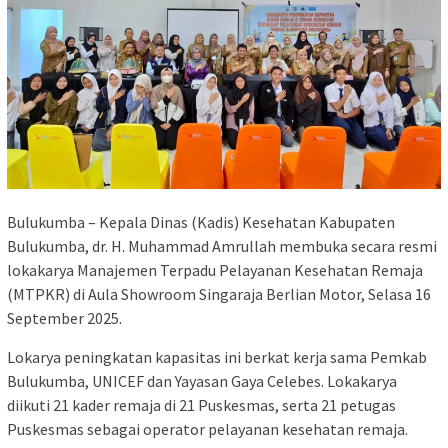
Bulukumba – Kepala Dinas (Kadis) Kesehatan Kabupaten
Bulukumba, dr. H. Muhammad Amrullah membuka secara resmi
lokakarya Manajemen Terpadu Pelayanan Kesehatan Remaja
(MTPKR) di Aula Showroom Singaraja Berlian Motor, Selasa 16
September 2025.
Lokarya peningkatan kapasitas ini berkat kerja sama Pemkab
Bulukumba, UNICEF dan Yayasan Gaya Celebes. Lokakarya
diikuti 21 kader remaja di 21 Puskesmas, serta 21 petugas
Puskesmas sebagai operator pelayanan kesehatan remaja.