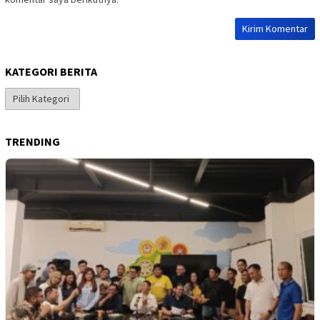
KATEGORI BERITA
Kategori
Berita
TRENDING